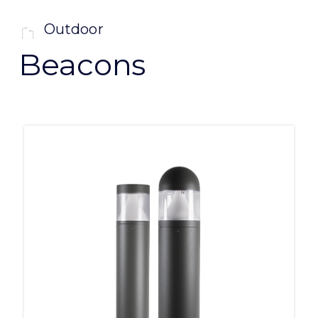
Outdoor
Beacons