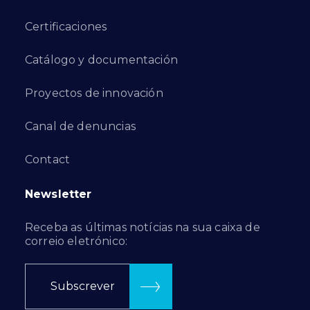
Certificaciones
Catálogo y documentación
Proyectos de innovación
Canal de denuncias
Contact
Newsletter
Receba as últimas notícias na sua caixa de
correio eletrónico:
Subscrever