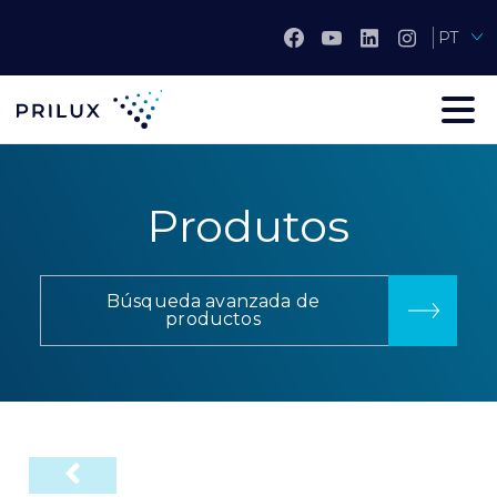
PT
Produtos
Búsqueda avanzada de
productos