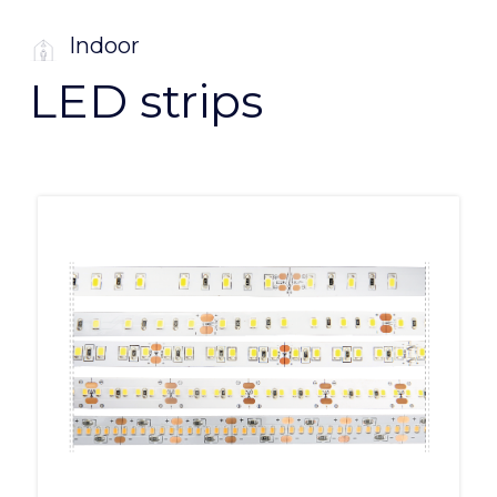
Indoor
LED strips