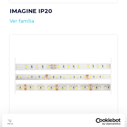
IMAGINE IP20
Ver família
IMAGINE IP65