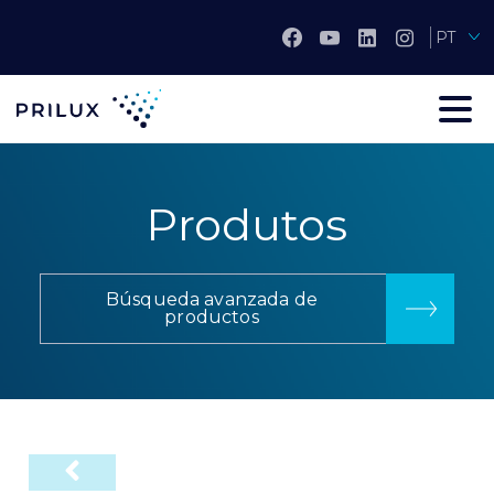
PT
Produtos
Búsqueda avanzada de
productos