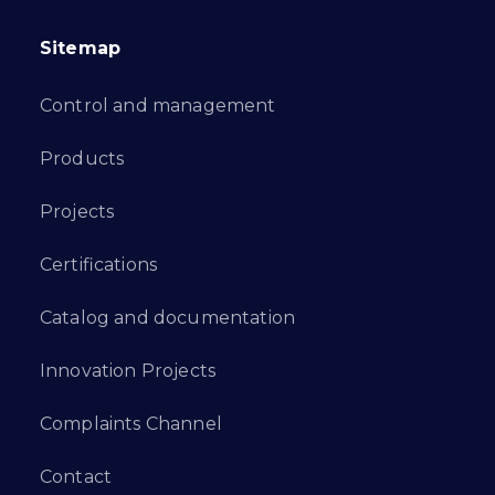
Sitemap
Control and management
Products
Projects
Certifications
Catalog and documentation
Innovation Projects
Complaints Channel
Contact