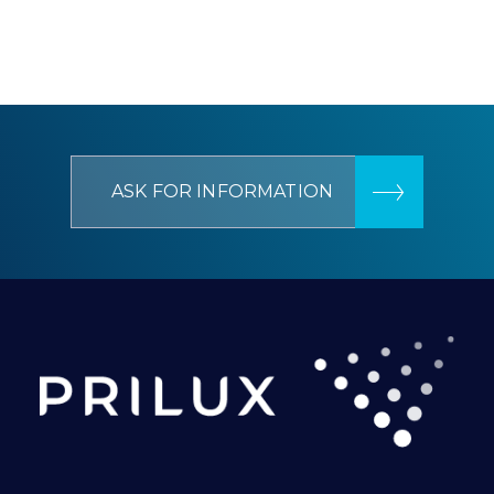
ASK FOR INFORMATION