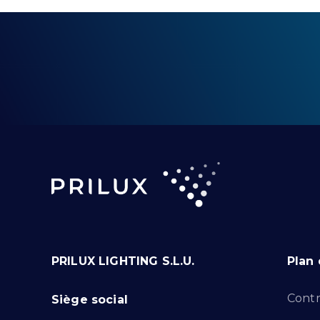
PRILUX LIGHTING S.L.U.
Plan 
Contr
Siège social