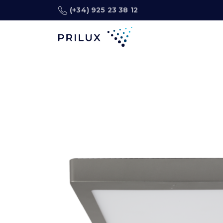
(+34) 925 23 38 12