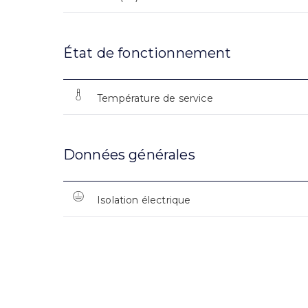
État de fonctionnement
Température de service
Données générales
Isolation électrique