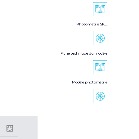
Photométrie SKU
Fiche technique du modèle
Modèle photométrie