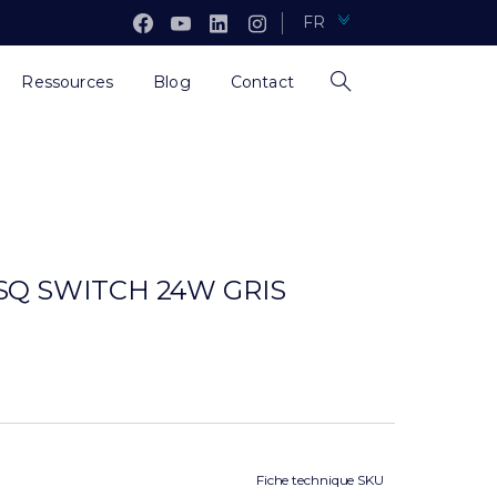
FR
Ressources
Blog
Contact
SQ SWITCH 24W GRIS
Fiche technique SKU