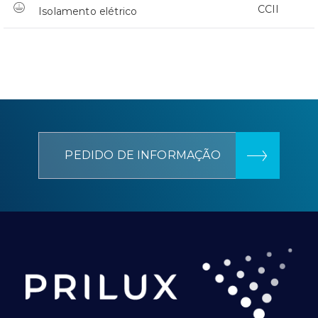
CCII
Isolamento elétrico
PEDIDO DE INFORMAÇÃO