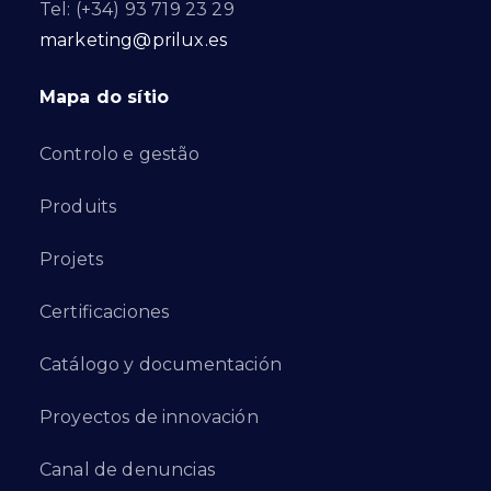
Tel: (+34) 93 719 23 29
marketing@prilux.es
Mapa do sítio
Controlo e gestão
Produits
Projets
Certificaciones
Catálogo y documentación
Proyectos de innovación
Canal de denuncias