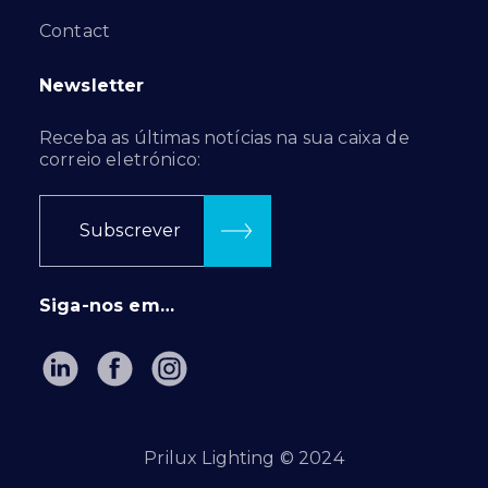
Contact
Newsletter
Receba as últimas notícias na sua caixa de
correio eletrónico:
Subscrever
Siga-nos em…
Prilux Lighting © 2024