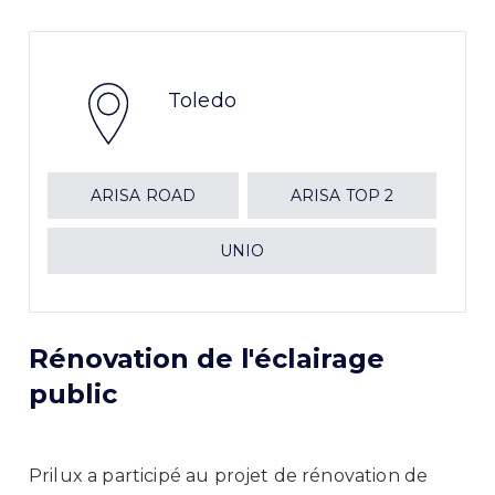
Toledo
ARISA ROAD
ARISA TOP 2
UNIO
Rénovation de l'éclairage
public
Prilux a participé au projet de rénovation de