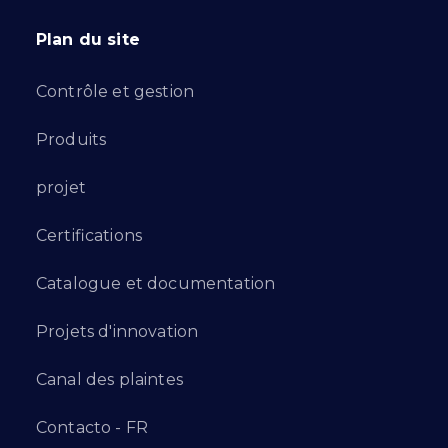
Plan du site
Contrôle et gestion
Produits
projet
Certifications
Catalogue et documentation
Projets d'innovation
Canal des plaintes
Contacto - FR