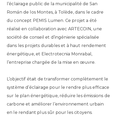
l’éclairage public de la municipalité de San
Román de los Montes, à Tolède, dans le cadre
du concept PEMIS Lumen. Ce projet a été
réalisé en collaboration avec ARTECOIN, une
société de conseil et d’ingénierie spécialisée
dans les projets durables et à haut rendement
énergétique, et Electrotecnia Monrabal,
l’entreprise chargée de la mise en œuvre.
L’objectif était de transformer complètement le
système d’éclairage pour le rendre plus efficace
sur le plan énergétique, réduire les émissions de
carbone et améliorer l’environnement urbain
en le rendant plus sûr pour les citoyens.