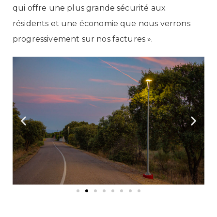
qui offre une plus grande sécurité aux
résidents et une économie que nous verrons
progressivement sur nos factures ».