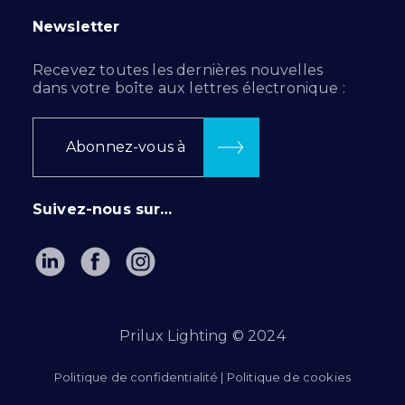
Newsletter
Recevez toutes les dernières nouvelles
dans votre boîte aux lettres électronique :
Abonnez-vous à
Suivez-nous sur…
Prilux Lighting © 2024
Politique de confidentialité
|
Politique de cookies