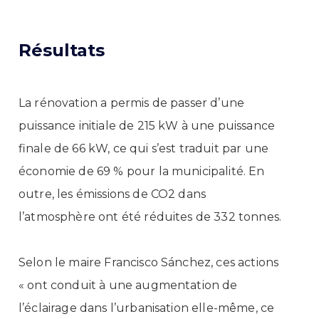
Résultats
La rénovation a permis de passer d’une
puissance initiale de 215 kW à une puissance
finale de 66 kW, ce qui s’est traduit par une
économie de 69 % pour la municipalité. En
outre, les émissions de CO2 dans
l’atmosphère ont été réduites de 332 tonnes.
Selon le maire Francisco Sánchez, ces actions
« ont conduit à une augmentation de
l’éclairage dans l’urbanisation elle-même, ce