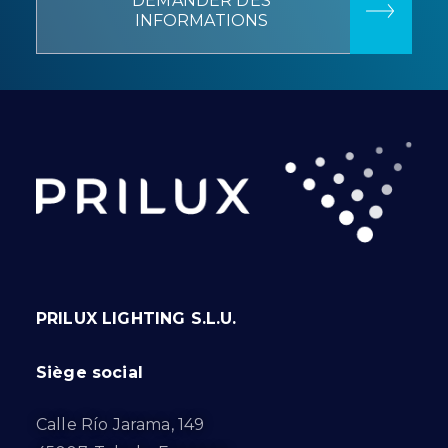
DEMANDER DES
INFORMATIONS
PRILUX LIGHTING S.L.U.
Siège social
Calle Río Jarama, 149