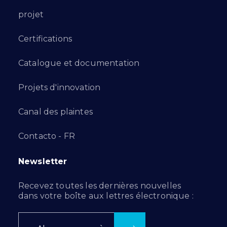
projet
Certifications
Catalogue et documentation
Projets d'innovation
Canal des plaintes
Contacto - FR
Newsletter
Recevez toutes les dernières nouvelles
dans votre boîte aux lettres électronique :