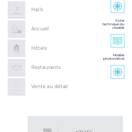
Halls
Fiche
technique du
modèle
Accueil
Hôtels
Modèle
photométrie
Restaurants
Vente au détail