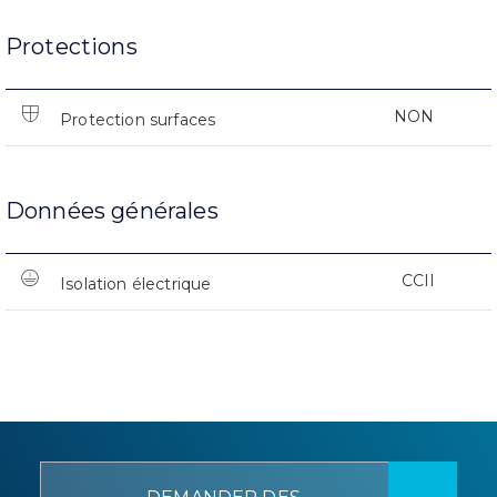
Protections
NON
Protection surfaces
Données générales
CCII
Isolation électrique