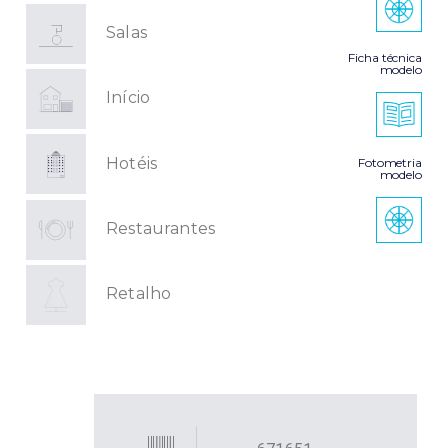
Salas
Ficha técnica
modelo
Início
Hotéis
Fotometria
modelo
Restaurantes
Retalho