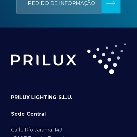
PEDIDO DE INFORMAÇÃO
PRILUX LIGHTING S.L.U.
Sede Central
Calle Río Jarama, 149