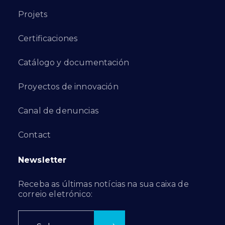
Projets
Certificaciones
Catálogo y documentación
Proyectos de innovación
Canal de denuncias
Contact
Newsletter
Receba as últimas notícias na sua caixa de
correio eletrónico: