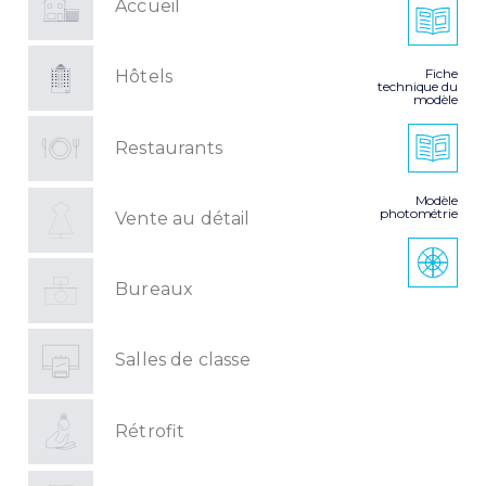
Accueil
Fiche
Hôtels
technique du
modèle
Restaurants
Modèle
photométrie
Vente au détail
Bureaux
Salles de classe
Rétrofit