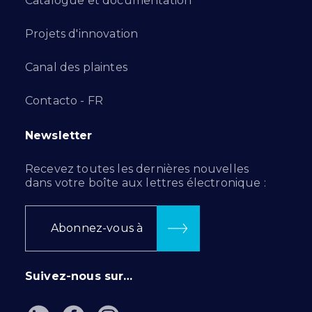
Catalogue et documentation
Projets d'innovation
Canal des plaintes
Contacto - FR
Newsletter
Recevez toutes les dernières nouvelles
dans votre boîte aux lettres électronique :
Abonnez-vous à
Suivez-nous sur…