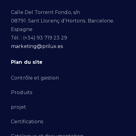
Calle Del Torrent Fondo, s/n
08791. Sant Llorenç d’Hortons. Barcelone.
Espagne
Tél. : (+34) 93 719 23 29
marketing@prilux.es
Plan du site
Contrôle et gestion
Produits
projet
Certifications