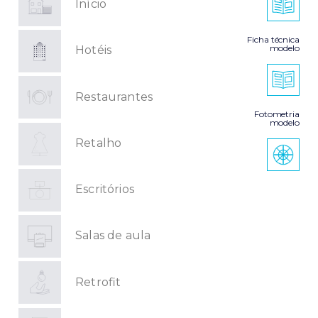
Início
Ficha técnica
modelo
Hotéis
Restaurantes
Fotometria
modelo
Retalho
Escritórios
Salas de aula
Retrofit