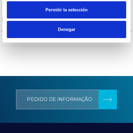
Permitir la selección
Dados gerais
Denegar
CCIII
Isolamento elétrico
PEDIDO DE INFORMAÇÃO