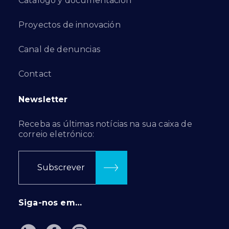
Catálogo y documentación
Proyectos de innovación
Canal de denuncias
Contact
Newsletter
Receba as últimas notícias na sua caixa de
correio eletrónico:
Subscrever
Siga-nos em…