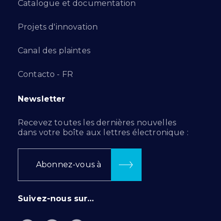
Catalogue et documentation
Projets d'innovation
Canal des plaintes
Contacto - FR
Newsletter
Recevez toutes les dernières nouvelles
dans votre boîte aux lettres électronique :
Abonnez-vous à
Suivez-nous sur…