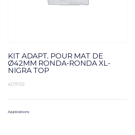
KIT ADAPT. POUR MAT DE
Ø42MM RONDA-RONDA XL-
NIGRA TOP
409155
Applications