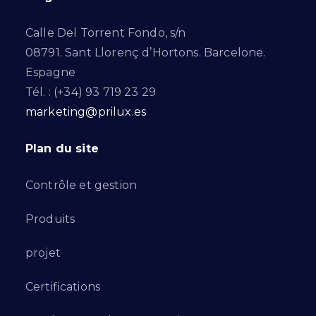
Calle Del Torrent Fondo, s/n
08791. Sant Llorenç d’Hortons. Barcelone.
Espagne
Tél. : (+34) 93 719 23 29
marketing@prilux.es
Plan du site
Contrôle et gestion
Produits
projet
Certifications