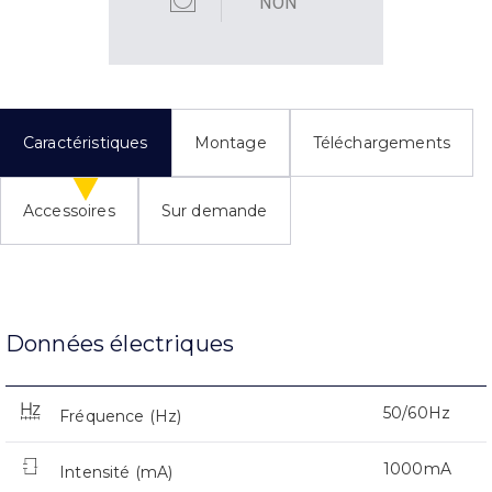
NON
Caractéristiques
Montage
Téléchargements
Accessoires
Sur demande
Données électriques
50/60Hz
Fréquence (Hz)
1000mA
Intensité (mA)