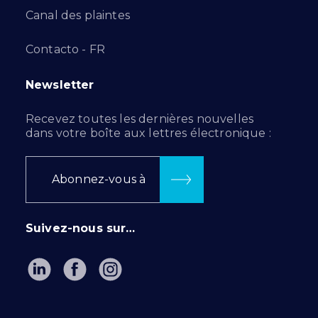
Canal des plaintes
Contacto - FR
Newsletter
Recevez toutes les dernières nouvelles
dans votre boîte aux lettres électronique :
Abonnez-vous à
Suivez-nous sur…