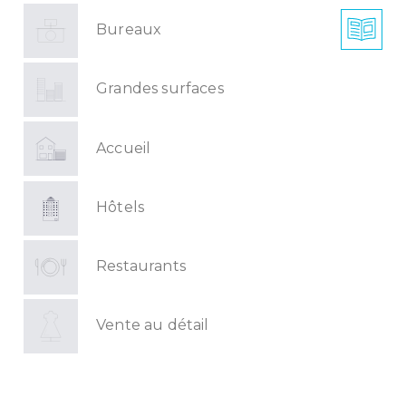
Bureaux
Grandes surfaces
Accueil
Hôtels
Restaurants
Vente au détail