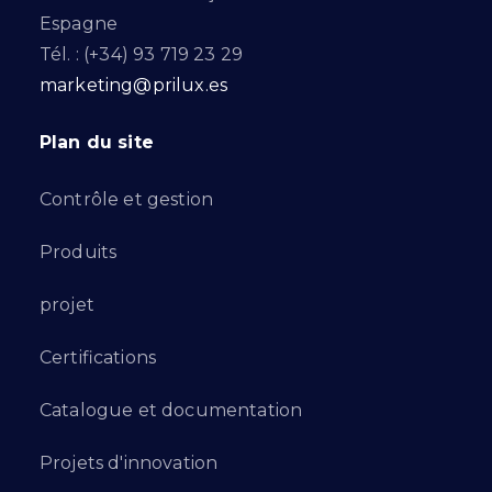
Espagne
Tél. : (+34) 93 719 23 29
marketing@prilux.es
Plan du site
Contrôle et gestion
Produits
projet
Certifications
Catalogue et documentation
Projets d'innovation