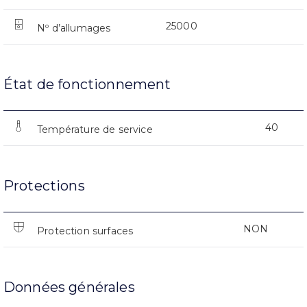
25000
Nº d’allumages
État de fonctionnement
40
Température de service
Protections
NON
Protection surfaces
Données générales