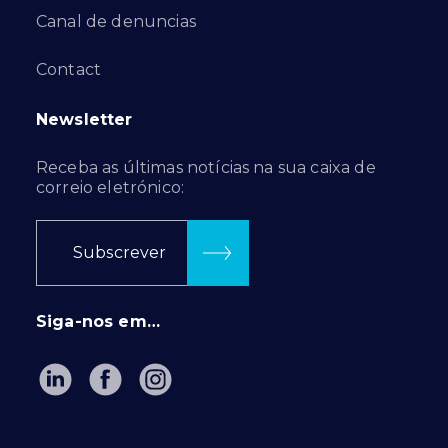
Canal de denuncias
Contact
Newsletter
Receba as últimas notícias na sua caixa de
correio eletrónico:
Subscrever
Siga-nos em…