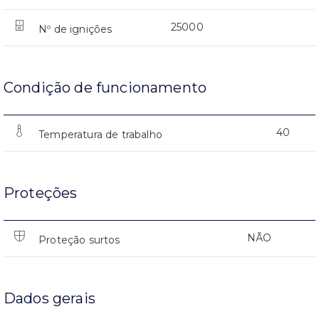
25000
Nº de ignições
Condição de funcionamento
40
Temperatura de trabalho
Proteções
NÃO
Proteção surtos
Dados gerais