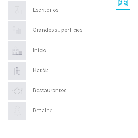
Escritórios
Grandes superfícies
Início
Hotéis
Restaurantes
Retalho