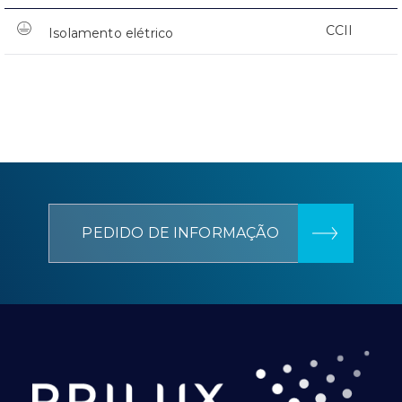
CCII
Isolamento elétrico
PEDIDO DE INFORMAÇÃO