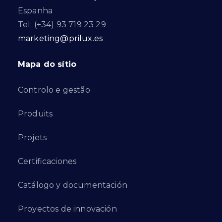
Espanha
Tel: (+34) 93 719 23 29
marketing@prilux.es
Mapa do sítio
Controlo e gestão
Produits
Projets
Certificaciones
Catálogo y documentación
Proyectos de innovación