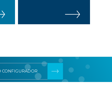
O CONFIGURADOR