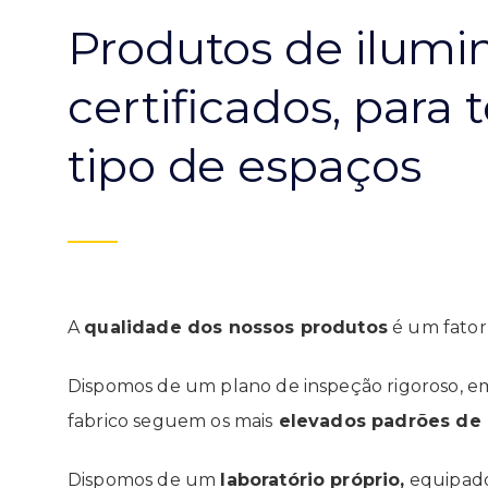
Produtos de ilumi
certificados, para 
tipo de espaços
A
qualidade dos nossos produtos
é um fator
Dispomos de um plano de inspeção rigoroso, e
fabrico seguem os mais
elevados padrões de 
Dispomos de um
laboratório próprio,
equipado