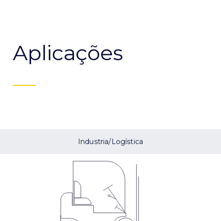
Aplicações
Industria/Logística