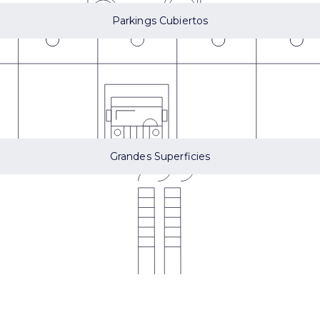
Parkings Cubiertos
Grandes Superficies