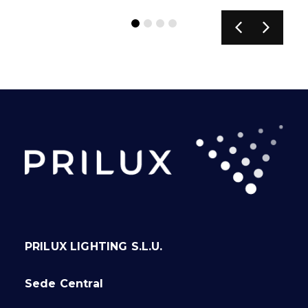
PRILUX LIGHTING S.L.U.
Sede Central