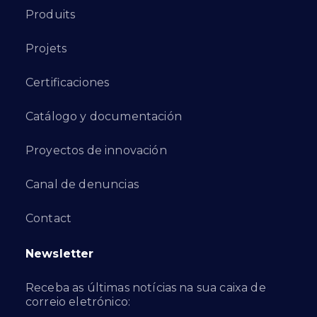
Produits
Projets
Certificaciones
Catálogo y documentación
Proyectos de innovación
Canal de denuncias
Contact
Newsletter
Receba as últimas notícias na sua caixa de
correio eletrónico: