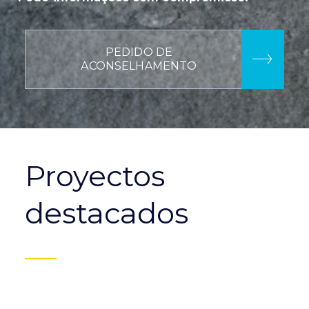
PEDIDO DE
ACONSELHAMENTO
Proyectos
destacados