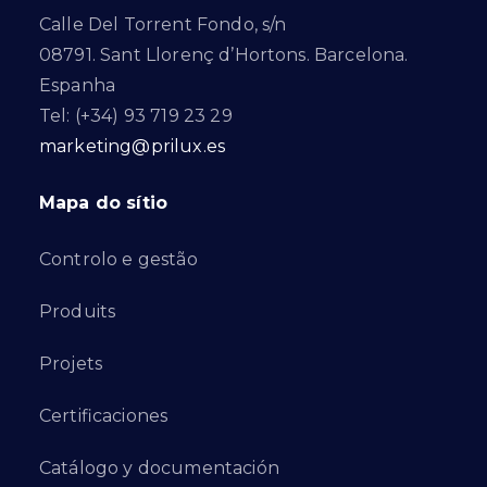
Calle Del Torrent Fondo, s/n
08791. Sant Llorenç d’Hortons. Barcelona.
Espanha
Tel: (+34) 93 719 23 29
marketing@prilux.es
Mapa do sítio
Controlo e gestão
Produits
Projets
Certificaciones
Catálogo y documentación