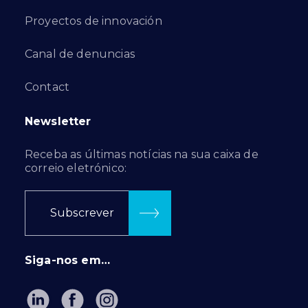
Proyectos de innovación
Canal de denuncias
Contact
Newsletter
Receba as últimas notícias na sua caixa de
correio eletrónico:
Subscrever
Siga-nos em…