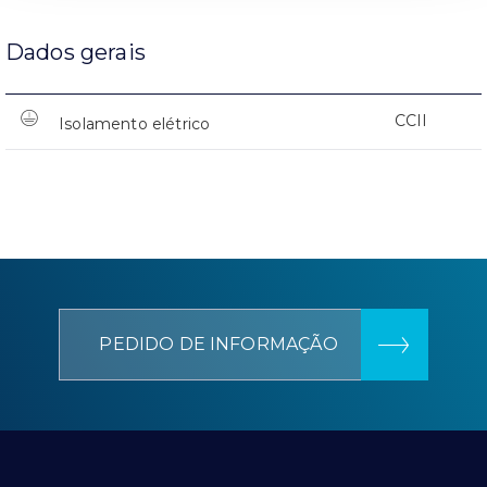
Dados gerais
CCII
Isolamento elétrico
PEDIDO DE INFORMAÇÃO