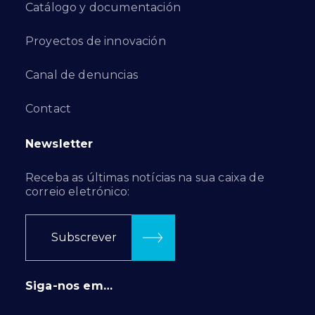
Catálogo y documentación
Proyectos de innovación
Canal de denuncias
Contact
Newsletter
Receba as últimas notícias na sua caixa de
correio eletrónico:
Subscrever
Siga-nos em…