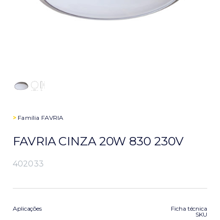
>
Família
FAVRIA
FAVRIA CINZA 20W 830 230V
402033
Aplicações
Ficha técnica
SKU