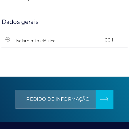
Dados gerais
CCII
Isolamento elétrico
PEDIDO DE INFORMAÇÃO