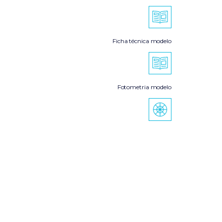
Ficha técnica modelo
Fotometria modelo