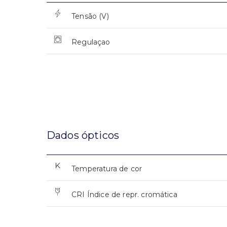
Tensão (V)
Regulaçao
Dados ópticos
Temperatura de cor
CRI Índice de repr. cromática