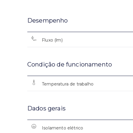
Desempenho
Fluxo (lm)
Condição de funcionamento
Temperatura de trabalho
Dados gerais
Isolamento elétrico