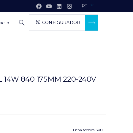
PT
CONFIGURADOR
acto
 14W 840 175MM 220-240V
Ficha técnica SKU