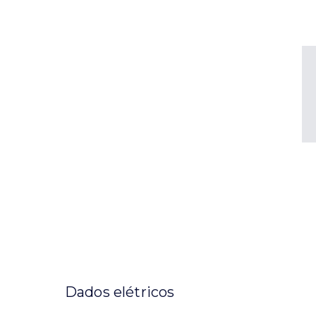
Dados elétricos