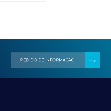
PEDIDO DE INFORMAÇÃO