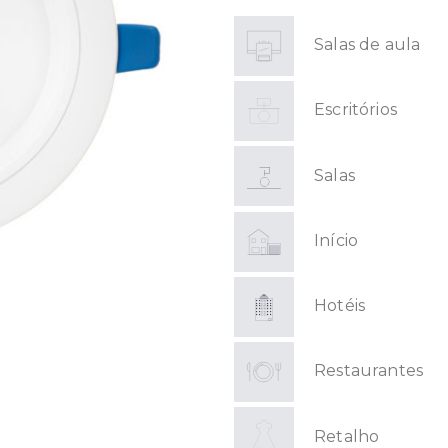
Salas de aula
Escritórios
Salas
Início
Hotéis
Restaurantes
Retalho