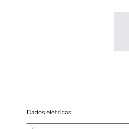
Dados elétricos