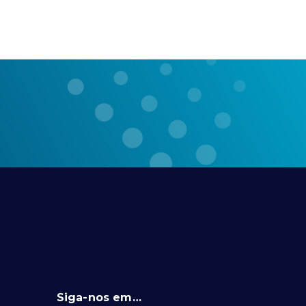
Siga-nos em…