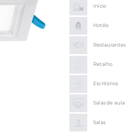
Início
Hotéis
Restaurantes
Retalho
Escritórios
Salas de aula
Salas