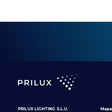
PRILUX LIGHTING S.L.U.
Mapa 