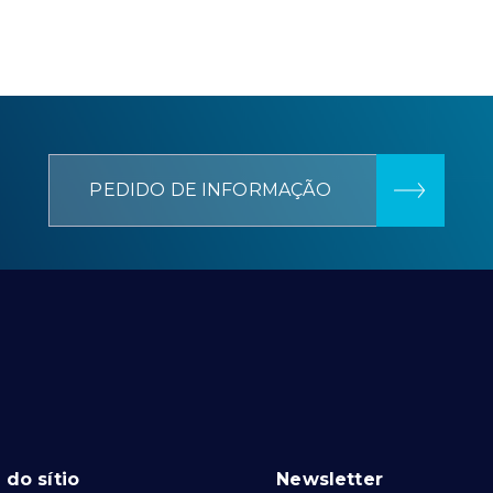
PEDIDO DE INFORMAÇÃO
do sítio
Newsletter