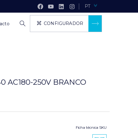
PT
CONFIGURADOR
acto
0 AC180-250V BRANCO
Ficha técnica SKU