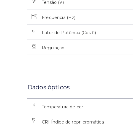
Tensão (V)
Frequência (Hz)
Fator de Potência (Cos fi)
Regulaçao
Dados ópticos
Temperatura de cor
CRI Índice de repr. cromática