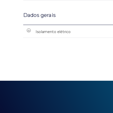
Dados gerais
Isolamento elétrico