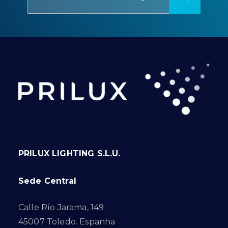
PRILUX LIGHTING S.L.U.
Sede Central
Calle Río Jarama, 149
45007 Toledo. Espanha