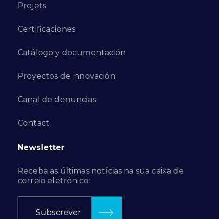
Projets
Certificaciones
Catálogo y documentación
Proyectos de innovación
Canal de denuncias
Contact
Newsletter
Receba as últimas notícias na sua caixa de
correio eletrónico:
Subscrever