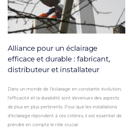
Alliance pour un éclairage
efficace et durable : fabricant,
distributeur et installateur
Dans un monde de l’éclairage en constante évolution,
l’efficacité et la durabilité sont devenues des aspects
de plus en plus pertinents. Pour que les installations
d’éclairage répondent à ces critères, il est essentiel de
prendre en compte le rôle crucial