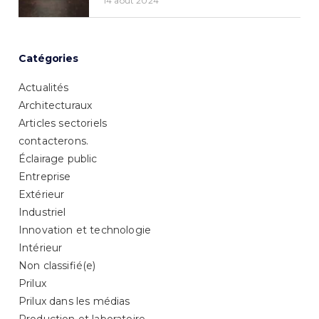
14 août 2024
Catégories
Actualités
Architecturaux
Articles sectoriels
contacterons.
Éclairage public
Entreprise
Extérieur
Industriel
Innovation et technologie
Intérieur
Non classifié(e)
Prilux
Prilux dans les médias