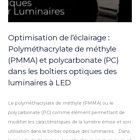
Optimisation de l’éclairage :
Polyméthacrylate de méthyle
(PMMA) et polycarbonate (PC)
dans les boîtiers optiques des
luminaires à LED
Le polyméthacrylate de méthyle (PMMA) ou le
polycarbonate (PC) comme élément permettant de
modifier les caractéristiques de la lumière émise et son
utilisation dans le boîtier optique des luminaires. Dans