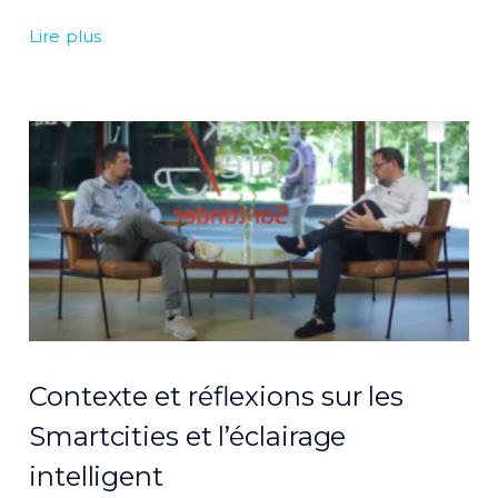
Lire plus
Contexte et réflexions sur les
Smartcities et l’éclairage
intelligent