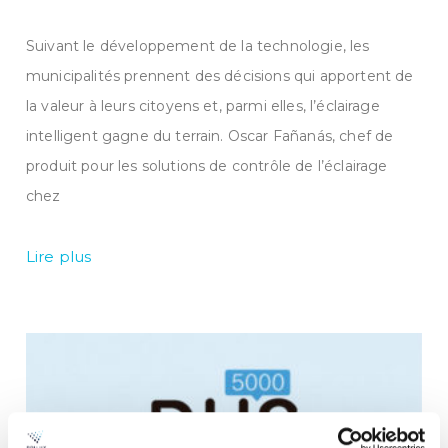
Suivant le développement de la technologie, les
municipalités prennent des décisions qui apportent de
la valeur à leurs citoyens et, parmi elles, l’éclairage
intelligent gagne du terrain. Oscar Fañanás, chef de
produit pour les solutions de contrôle de l’éclairage
chez
Lire plus