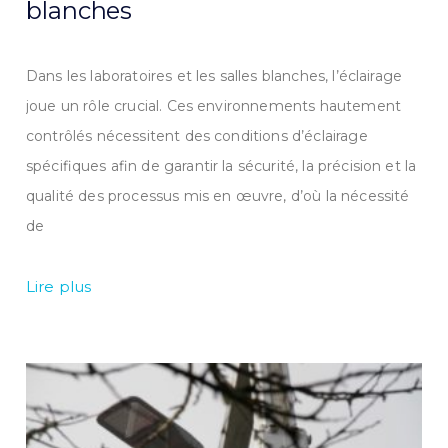
blanches
Dans les laboratoires et les salles blanches, l’éclairage
joue un rôle crucial. Ces environnements hautement
contrôlés nécessitent des conditions d’éclairage
spécifiques afin de garantir la sécurité, la précision et la
qualité des processus mis en œuvre, d’où la nécessité
de
Lire plus