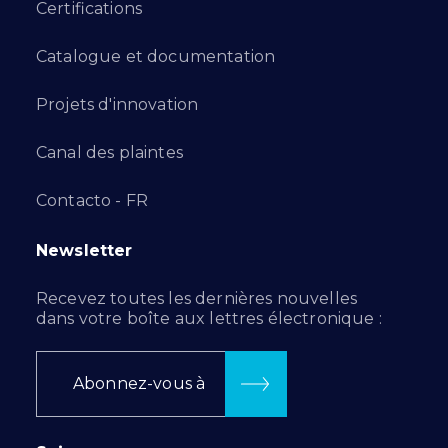
Certifications
Catalogue et documentation
Projets d'innovation
Canal des plaintes
Contacto - FR
Newsletter
Recevez toutes les dernières nouvelles
dans votre boîte aux lettres électronique :
Abonnez-vous à