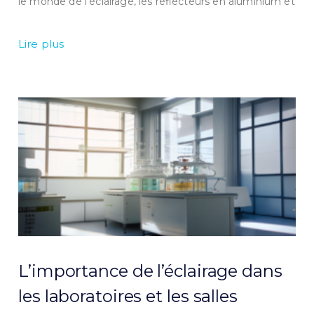
le monde de l’éclairage, les réflecteurs en aluminium et
Lire plus
L’importance de l’éclairage dans
les laboratoires et les salles