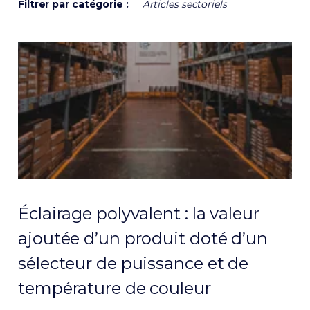
Filtrer par catégorie :
Articles sectoriels
Éclairage polyvalent : la valeur
ajoutée d’un produit doté d’un
sélecteur de puissance et de
température de couleur