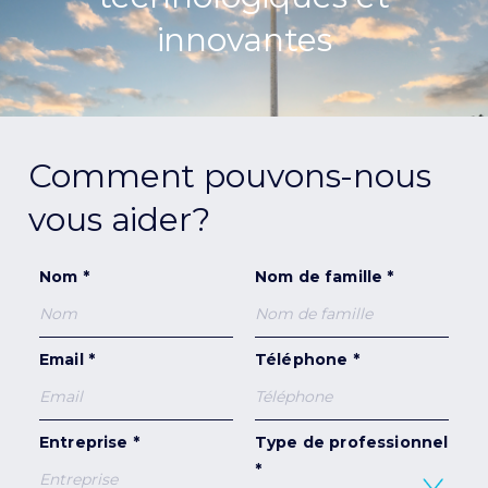
innovantes
Comment pouvons-nous
vous aider?
Nom *
Nom de famille *
Email *
Téléphone *
Entreprise *
Type de professionnel
*