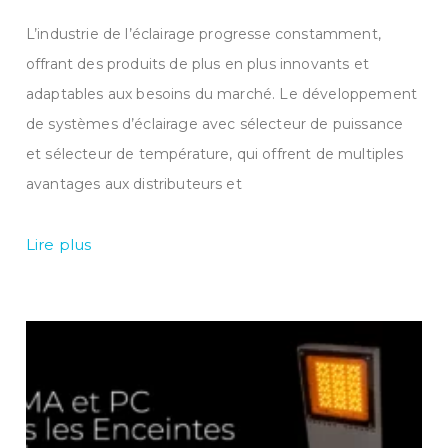
L’industrie de l’éclairage progresse constamment,
offrant des produits de plus en plus innovants et
adaptables aux besoins du marché. Le développement
de systèmes d’éclairage avec sélecteur de puissance
et sélecteur de température, qui offrent de multiples
avantages aux distributeurs et
Lire plus