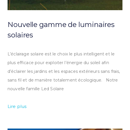
Nouvelle gamme de luminaires
solaires
L’éclairage solaire est le choix le plus intelligent et le
plus efficace pour exploiter l’énergie du soleil afin
d’éclairer les jardins et les espaces extérieurs sans frais,
sans fil et de manière totalement écologique. Notre
nouvelle famille Led Solaire
Lire plus