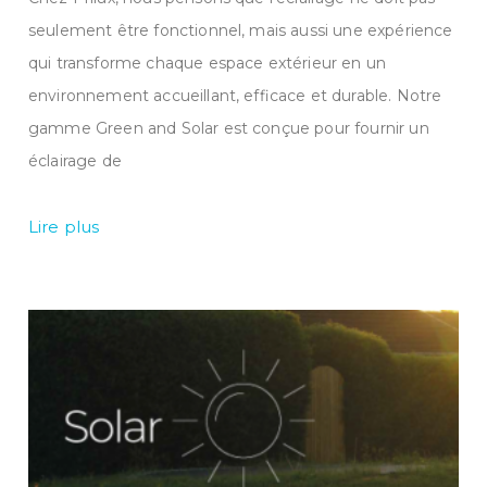
seulement être fonctionnel, mais aussi une expérience
qui transforme chaque espace extérieur en un
environnement accueillant, efficace et durable. Notre
gamme Green and Solar est conçue pour fournir un
éclairage de
Lire plus