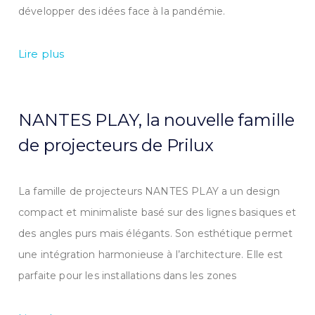
développer des idées face à la pandémie.
Lire plus
NANTES PLAY, la nouvelle famille
de projecteurs de Prilux
La famille de projecteurs NANTES PLAY a un design
compact et minimaliste basé sur des lignes basiques et
des angles purs mais élégants. Son esthétique permet
une intégration harmonieuse à l’architecture. Elle est
parfaite pour les installations dans les zones