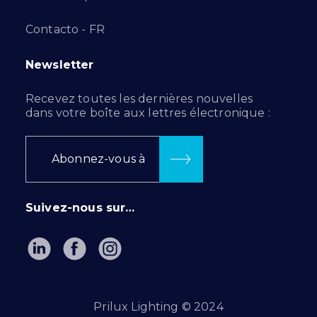
Contacto - FR
Newsletter
Recevez toutes les dernières nouvelles
dans votre boîte aux lettres électronique :
Abonnez-vous à
Suivez-nous sur…
Prilux Lighting © 2024