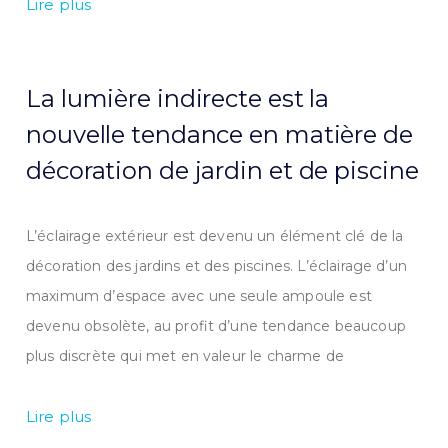
Lire plus
La lumière indirecte est la
nouvelle tendance en matière de
décoration de jardin et de piscine
L’éclairage extérieur est devenu un élément clé de la
décoration des jardins et des piscines. L’éclairage d’un
maximum d’espace avec une seule ampoule est
devenu obsolète, au profit d’une tendance beaucoup
plus discrète qui met en valeur le charme de
Lire plus