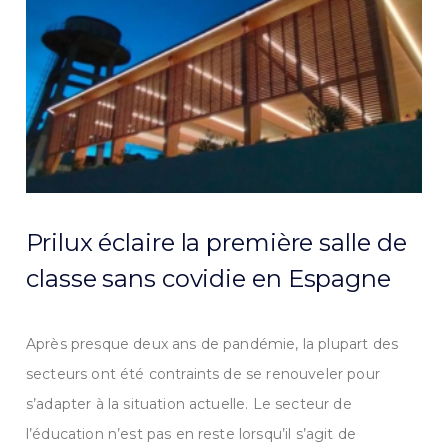
Prilux éclaire la première salle de
classe sans covidie en Espagne
Après presque deux ans de pandémie, la plupart des
secteurs ont été contraints de se renouveler pour
s’adapter à la situation actuelle. Le secteur de
l’éducation n’est pas en reste lorsqu’il s’agit de