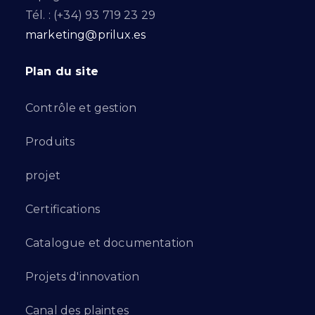
Tél. : (+34) 93 719 23 29
marketing@prilux.es
Plan du site
Contrôle et gestion
Produits
projet
Certifications
Catalogue et documentation
Projets d'innovation
Canal des plaintes