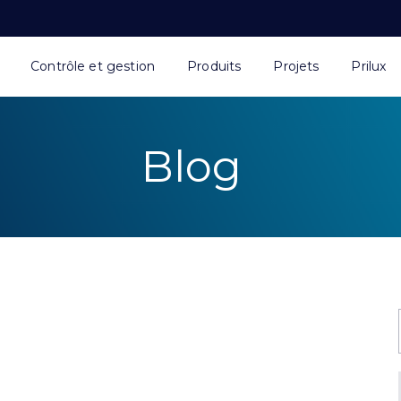
Contrôle et gestion
Produits
Projets
Prilux
Blog