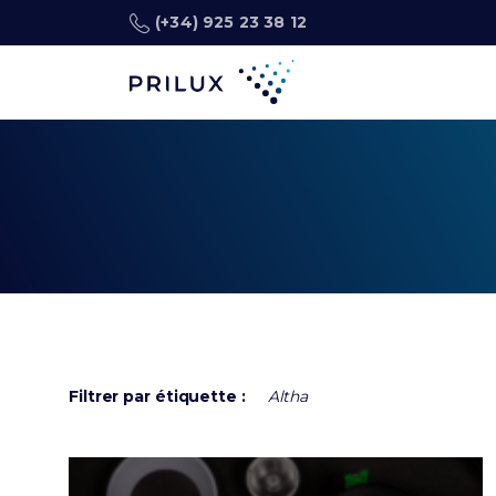
(+34) 925 23 38 12
Filtrer par étiquette :
Altha