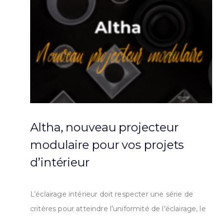
Altha, nouveau projecteur
modulaire pour vos projets
d’intérieur
L’éclairage intérieur doit respecter une série de
critères pour atteindre l’uniformité de l’éclairage, le