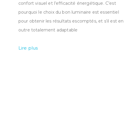
confort visuel et l’efficacité énergétique. C’est
pourquoi le choix du bon luminaire est essentiel
pour obtenir les résultats escomptés, et s’il est en
outre totalement adaptable
Lire plus