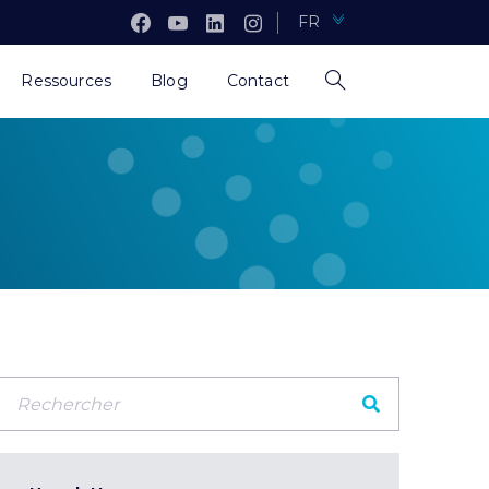
FR
Ressources
Blog
Contact