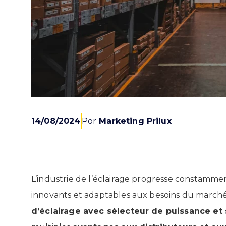
14/08/2024
Por
Marketing Prilux
L’industrie de l’éclairage progresse constammen
innovants et adaptables aux besoins du marché
d’éclairage avec sélecteur de puissance et