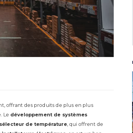
t, offrant des produits de plus en plus
. Le
développement de systèmes
 sélecteur de température
, qui offrent de