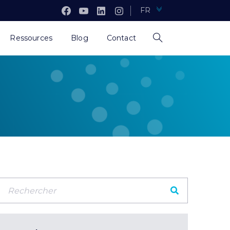
FR
Ressources
Blog
Contact