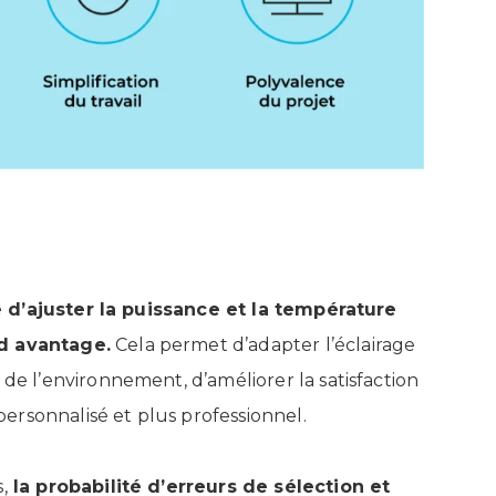
é d’ajuster la puissance et la température
nd avantage.
Cela permet d’adapter l’éclairage
 de l’environnement, d’améliorer la satisfaction
 personnalisé et plus professionnel.
,
la probabilité d’erreurs de sélection et