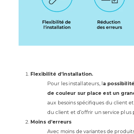
Flexibilité d’installation.
Pour les installateurs, l
a possibilit
de couleur sur place est un gra
aux besoins spécifiques du client et
du client et d’offrir un service plus
Moins d’erreurs
Avec moins de variantes de produits