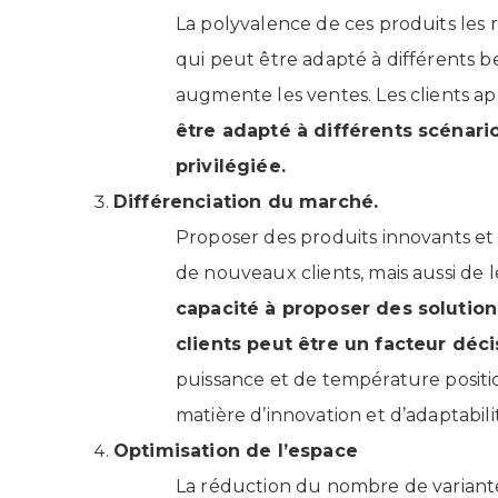
La polyvalence de ces produits les r
qui peut être adapté à différents be
augmente les ventes. Les clients appr
être adapté à différents scénari
privilégiée.
Différenciation du marché.
Proposer des produits innovants et
de nouveaux clients, mais aussi de 
capacité à proposer des solution
clients peut être un facteur déci
puissance et de température positi
matière d’innovation et d’adaptabili
Optimisation de l’espace
La réduction du nombre de variantes