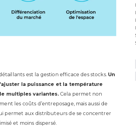
étaillants est la gestion efficace des stocks.
Un
’ajuster la puissance et la température
de multiples variantes.
Cela permet non
ent les coûts d’entreposage, mais aussi de
 qui permet aux distributeurs de se concentrer
misé et moins dispersé.