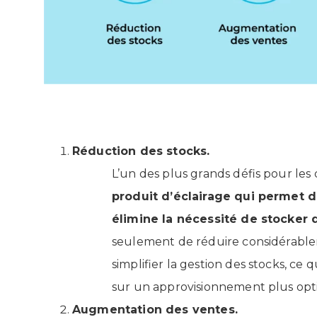
Réduction des stocks.
L’un des plus grands défis pour les d
produit d’éclairage qui permet d
élimine la nécessité de stocker 
seulement de réduire considérablem
simplifier la gestion des stocks, ce
sur un approvisionnement plus opti
Augmentation des ventes.