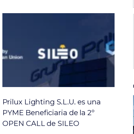
Prilux Lighting S.L.U. es una
PYME Beneficiaria de la 2º
OPEN CALL de SILEO