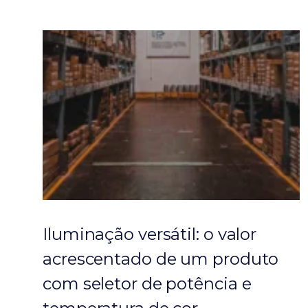
Iluminação versátil: o valor
acrescentado de um produto
com seletor de potência e