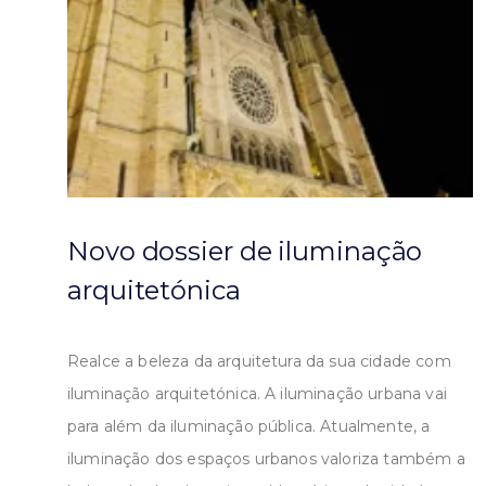
Novo dossier de iluminação
arquitetónica
Realce a beleza da arquitetura da sua cidade com
iluminação arquitetónica. A iluminação urbana vai
para além da iluminação pública. Atualmente, a
iluminação dos espaços urbanos valoriza também a