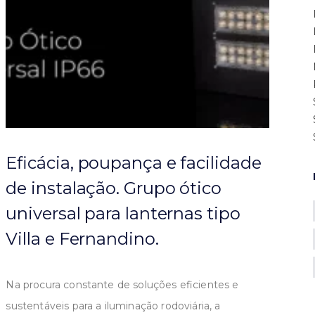
Eficácia, poupança e facilidade
de instalação. Grupo ótico
universal para lanternas tipo
Villa e Fernandino.
Na procura constante de soluções eficientes e
sustentáveis para a iluminação rodoviária, a