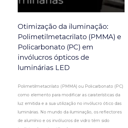
Otimização da iluminação:
Polimetilmetacrilato (PMMA) e
Policarbonato (PC) em
invólucros ópticos de
luminárias LED
Polimetilmetacrilato (PMMA) ou Policarbonato (PC)
como elemento para modificar as caraterísticas da
luz emitida e a sua utilização no invólucro ótico das
luminárias. No mundo da iluminação, os reflectores
de alumínio e os invólucros de vidro têm sido