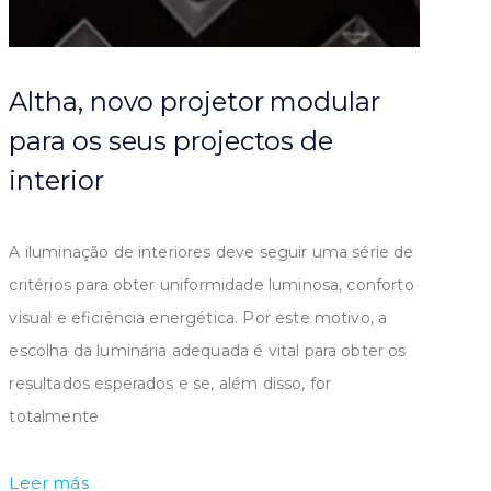
Altha, novo projetor modular
para os seus projectos de
interior
A iluminação de interiores deve seguir uma série de
critérios para obter uniformidade luminosa, conforto
visual e eficiência energética. Por este motivo, a
escolha da luminária adequada é vital para obter os
resultados esperados e se, além disso, for
totalmente
Leer más