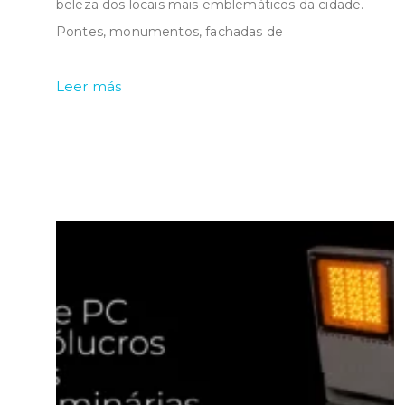
beleza dos locais mais emblemáticos da cidade.
Pontes, monumentos, fachadas de
Leer más