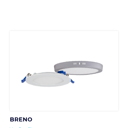
BRENO