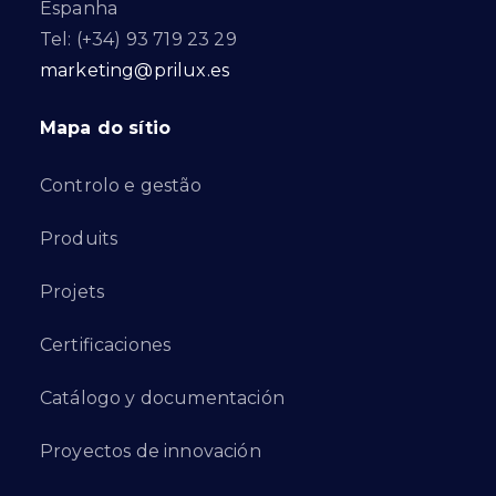
Espanha
Tel: (+34) 93 719 23 29
marketing@prilux.es
Mapa do sítio
Controlo e gestão
Produits
Projets
Certificaciones
Catálogo y documentación
Proyectos de innovación