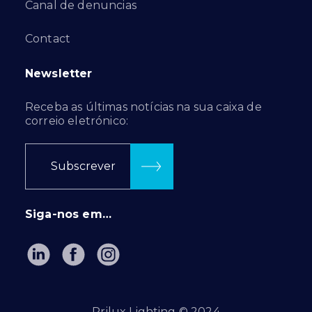
Canal de denuncias
Contact
Newsletter
Receba as últimas notícias na sua caixa de
correio eletrónico:
Subscrever
Siga-nos em…
Prilux Lighting © 2024