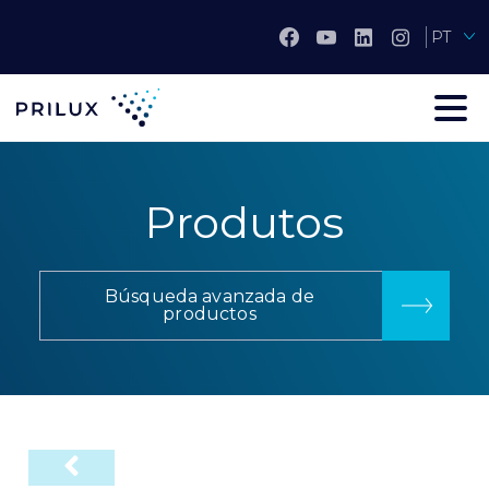
PT
Produtos
Búsqueda avanzada de
productos