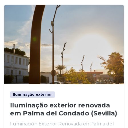
Iluminação exterior
Iluminação exterior renovada
em Palma del Condado (Sevilla)
Iluminación Exterior Renovada en Palma del