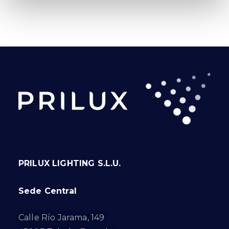
PRILUX LIGHTING S.L.U.
Sede Central
Calle Río Jarama, 149