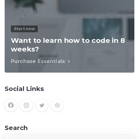
Start now
Want to learn how to code in 8
weeks?
Purchase Essentials
Social Links
Search