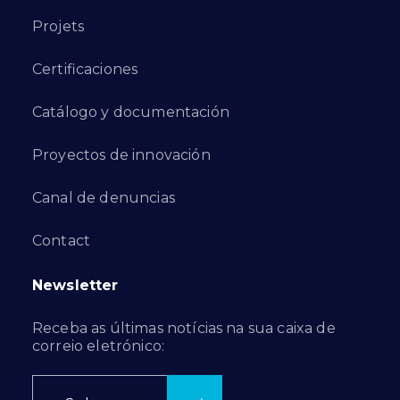
Projets
Certificaciones
Catálogo y documentación
Proyectos de innovación
Canal de denuncias
Contact
Newsletter
Receba as últimas notícias na sua caixa de
correio eletrónico: