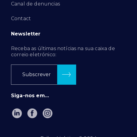
Canal de denuncias
Contact
Newsletter
Receba as últimas notícias na sua caixa de
correio eletrónico:
Subscrever
Siga-nos em…