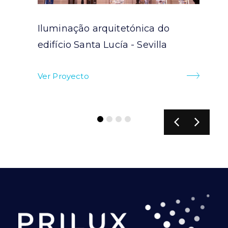
Iluminação arquitetónica do
ra
edifício Santa Lucía - Sevilla
Ver Proyecto