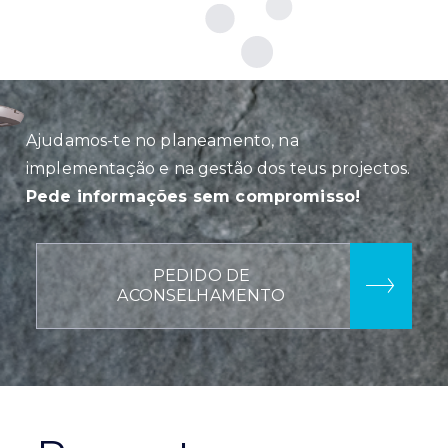
Ajudamos-te no planeamento, na
implementação e na gestão dos teus projectos.
Pede informações sem compromisso!
PEDIDO DE
ACONSELHAMENTO