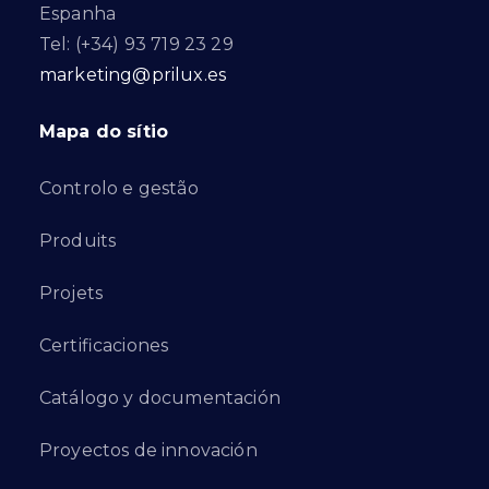
Espanha
Tel: (+34) 93 719 23 29
marketing@prilux.es
Mapa do sítio
Controlo e gestão
Produits
Projets
Certificaciones
Catálogo y documentación
Proyectos de innovación