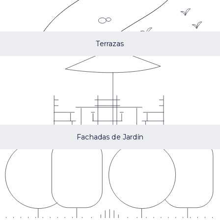
Terrazas
Fachadas de Jardín