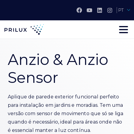
PT
Anzio & Anzio
Sensor
Aplique de parede exterior funcional perfeito
para instalação em jardins e moradias. Tem uma
versão com sensor de movimento que só se liga
quando é necessário, ideal para áreas onde não
é essencial manter a luz contínua.