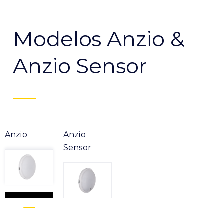
Modelos Anzio &
Anzio Sensor
Anzio
Anzio
Sensor