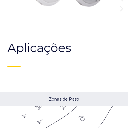
Aplicações
Zonas de Paso