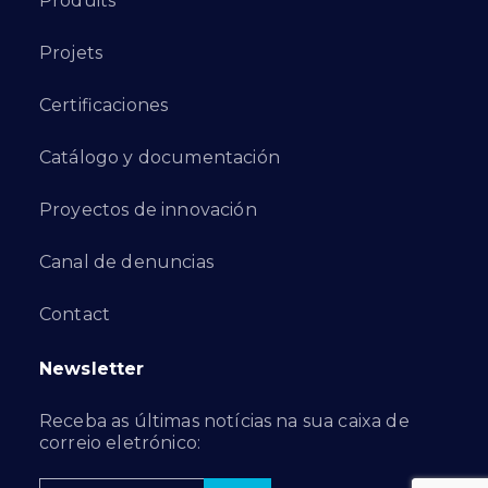
Produits
Projets
Certificaciones
Catálogo y documentación
Proyectos de innovación
Canal de denuncias
Contact
Newsletter
Receba as últimas notícias na sua caixa de
correio eletrónico: