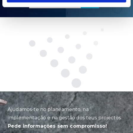
Ajudamos-te no planeamento, na
implementação e na gestão dos teus projectos.
Pede informações sem compromisso!