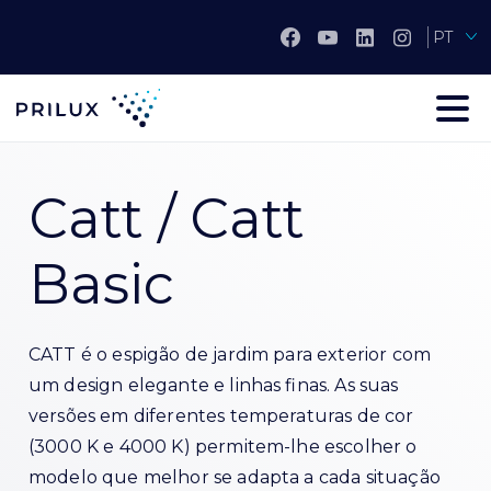
PT
Catt / Catt
Basic
CATT é o espigão de jardim para exterior com
um design elegante e linhas finas. As suas
versões em diferentes temperaturas de cor
(3000 K e 4000 K) permitem-lhe escolher o
modelo que melhor se adapta a cada situação