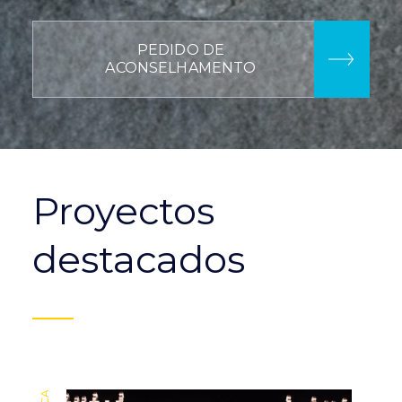
PEDIDO DE
ACONSELHAMENTO
Proyectos
destacados