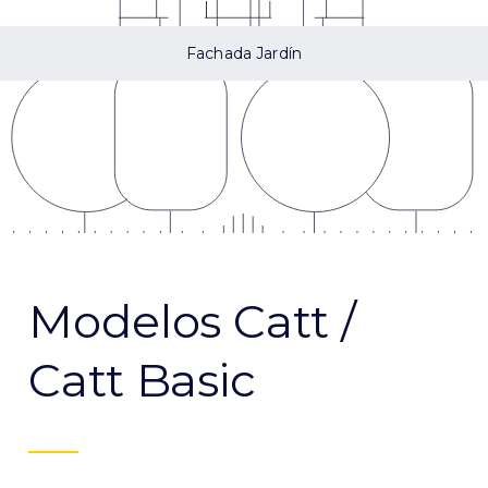
Fachada Jardín
Modelos Catt /
Catt Basic