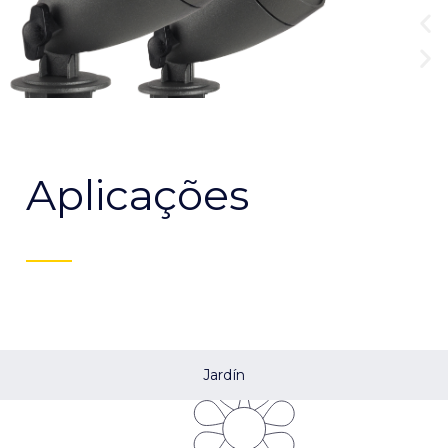
Aplicações
Jardín