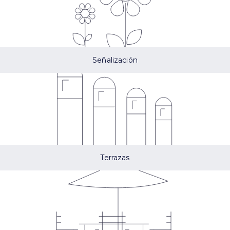
Señalización
Terrazas