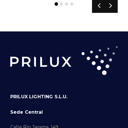
PRILUX LIGHTING S.L.U.
Sede Central
Calle Río Jarama, 149