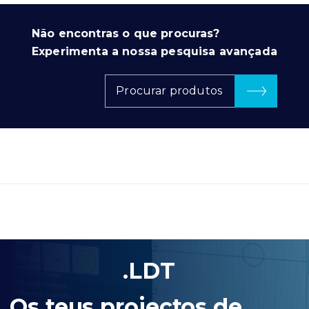
Não encontras o que procuras?
Experimenta a nossa pesquisa avançada
Procurar produtos
.LDT
Os teus projectos de