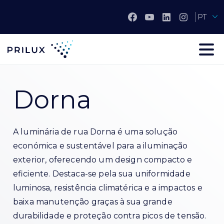
PT
Dorna
A luminária de rua Dorna é uma solução
económica e sustentável para a iluminação
exterior, oferecendo um design compacto e
eficiente. Destaca-se pela sua uniformidade
luminosa, resistência climatérica e a impactos e
baixa manutenção graças à sua grande
durabilidade e proteção contra picos de tensão.