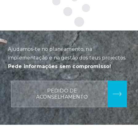
Ajudamos-te no planeamento, na
implementação e na gestão dos teus projectos.
Pede informações sem compromisso!
PEDIDO DE
ACONSELHAMENTO