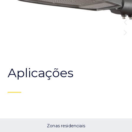
Aplicações
Zonas residenciais