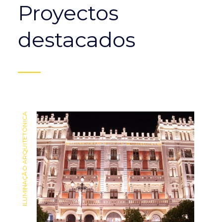
Proyectos
destacados
ILUMINAÇÃO ARQUITETÓNICA
ILUMINAÇÃO ARQUITETÓNICA