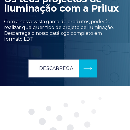
iluminação com a Prilux
Com a nossa vasta gama de produtos, poderás
realizar qualquer tipo de projeto de iluminação.
Descarrega o nosso catálogo completo em
formato LDT
DESCARREGA