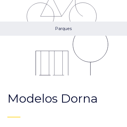
Parques
Modelos Dorna