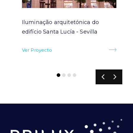
Iluminação arquitetónica do
ra
edifício Santa Lucía - Sevilla
Ver Proyecto