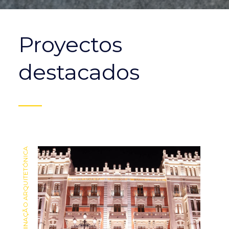
Proyectos
destacados
ILUMINAÇÃO ARQUITETÓNICA
ILUMINAÇÃO ARQUITETÓNICA