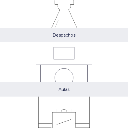
Despachos
Aulas