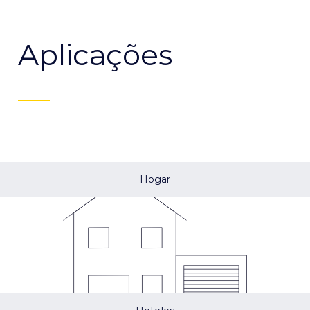
Aplicações
Hogar