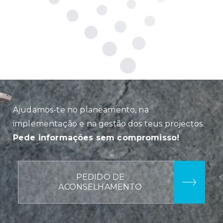
Ajudamos-te no planeamento, na
implementação e na gestão dos teus projectos.
Pede informações sem compromisso!
PEDIDO DE
ACONSELHAMENTO