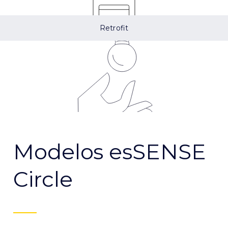
Retrofit
Modelos esSENSE
Circle