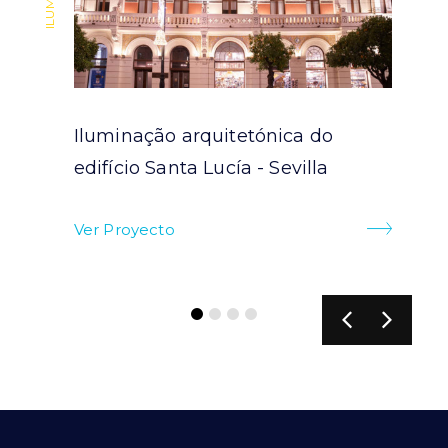
Iluminação arquitetónica do
ra
edifício Santa Lucía - Sevilla
Ver Proyecto