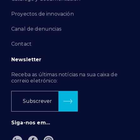
Proyectos de innovación
Canal de denuncias
Contact
Newsletter
Receba as últimas notícias na sua caixa de
correio eletrónico:
Subscrever
Siga-nos em…