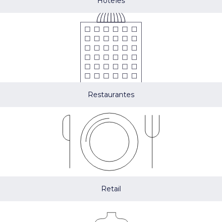
Hoteles
Restaurantes
Retail