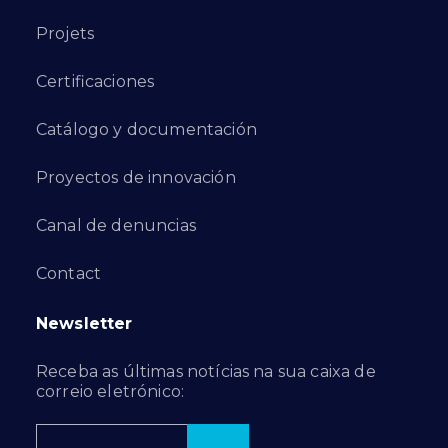
Projets
Certificaciones
Catálogo y documentación
Proyectos de innovación
Canal de denuncias
Contact
Newsletter
Receba as últimas notícias na sua caixa de
correio eletrónico: