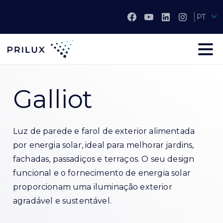
PT
Galliot
Luz de parede e farol de exterior alimentada
por energia solar, ideal para melhorar jardins,
fachadas, passadiços e terraços. O seu design
funcional e o fornecimento de energia solar
proporcionam uma iluminação exterior
agradável e sustentável.