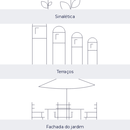
Sinalética
Terraços
Fachada do jardim