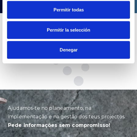
Permitir todas
Permitir la selección
Denegar
Ajudamos-te no planeamento, na
implementação e na gestão dos teus projectos.
Pede informações sem compromisso!