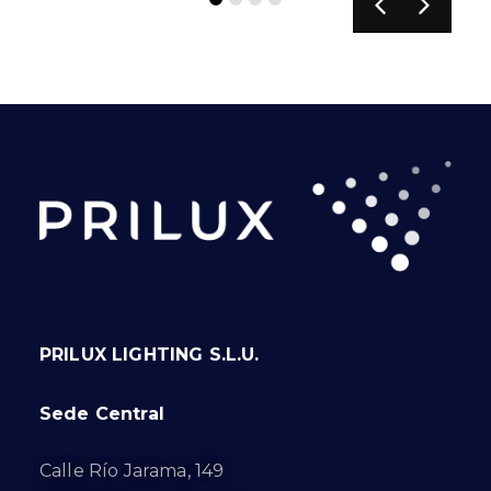
PRILUX LIGHTING S.L.U.
Sede Central
Calle Río Jarama, 149