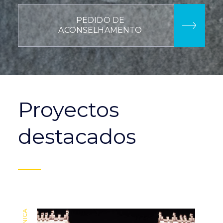
PEDIDO DE
ACONSELHAMENTO
Proyectos
destacados