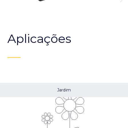
Aplicações
Jardim