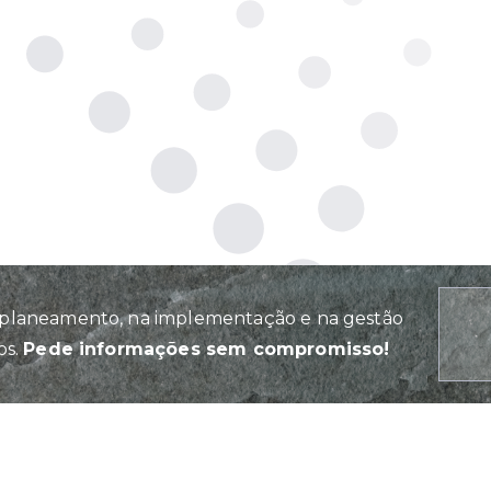
planeamento, na implementação e na gestão
os.
Pede informações sem compromisso!