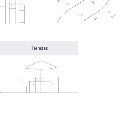
Terrazas