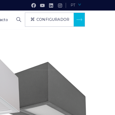
PT
CONFIGURADOR
acto