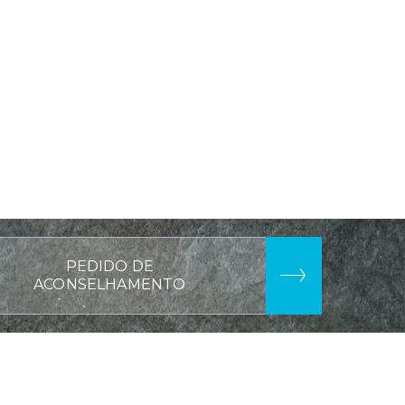
PEDIDO DE
ACONSELHAMENTO