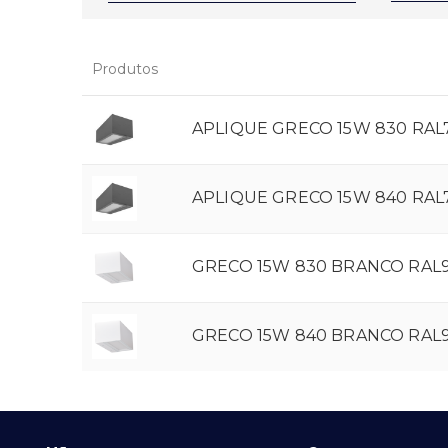
Produtos
APLIQUE GRECO 15W 830 RAL7
APLIQUE GRECO 15W 840 RAL7
GRECO 15W 830 BRANCO RAL9
GRECO 15W 840 BRANCO RAL9