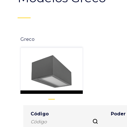
Greco
Código
Poder