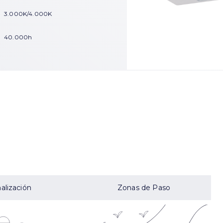
3.000K/4.000K
40.000h
alización
Zonas de Paso