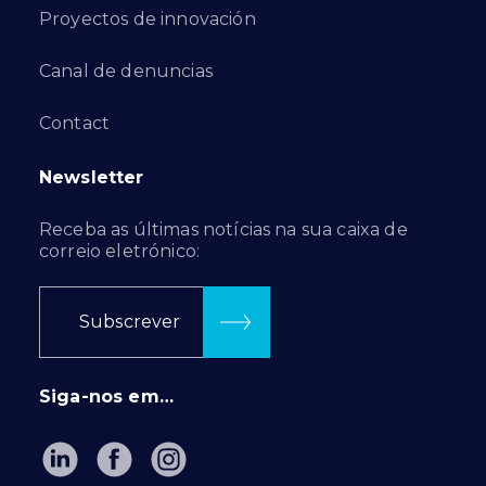
Proyectos de innovación
Canal de denuncias
Contact
Newsletter
Receba as últimas notícias na sua caixa de
correio eletrónico:
Subscrever
Siga-nos em…