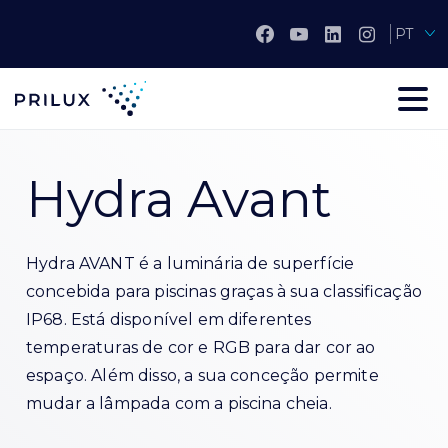
PT
Hydra Avant
Hydra AVANT é a luminária de superfície
concebida para piscinas graças à sua classificação
IP68. Está disponível em diferentes
temperaturas de cor e RGB para dar cor ao
espaço. Além disso, a sua conceção permite
mudar a lâmpada com a piscina cheia.