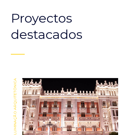
Proyectos
destacados
ILUMINAÇÃO ARQUITETÓNICA
ILUMINAÇÃO ARQUITETÓNICA