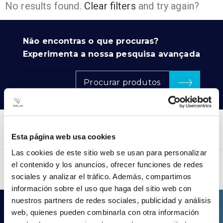
No results found.
Clear filters
and try again?
Não encontras o que procuras?
Experimenta a nossa pesquisa avançada
Procurar produtos
Esta página web usa cookies
Las cookies de este sitio web se usan para personalizar
el contenido y los anuncios, ofrecer funciones de redes
sociales y analizar el tráfico. Además, compartimos
información sobre el uso que haga del sitio web con
nuestros partners de redes sociales, publicidad y análisis
.LDT
web, quienes pueden combinarla con otra información