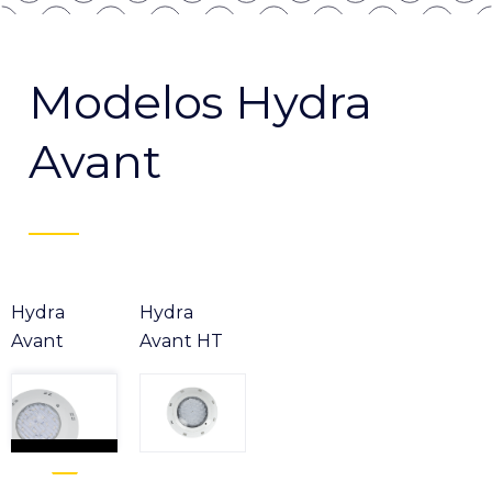
Modelos Hydra
Avant
Hydra
Hydra
Avant
Avant HT