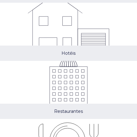
Hotéis
Restaurantes