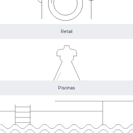
Retail
Piscinas