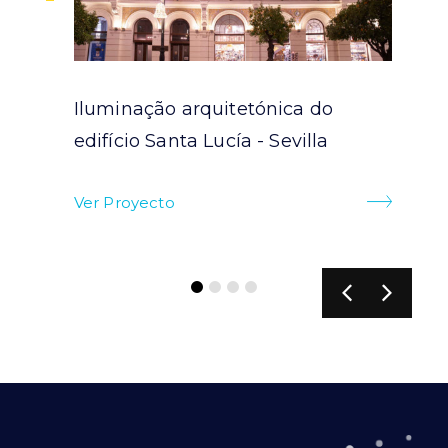
Iluminação arquitetónica do
ra
edifício Santa Lucía - Sevilla
Ver Proyecto