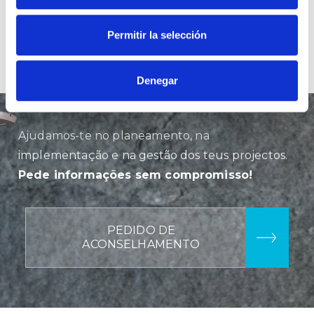
Permitir la selección
Denegar
Ajudamos-te no planeamento, na
implementação e na gestão dos teus projectos.
Pede informações sem compromisso!
PEDIDO DE
ACONSELHAMENTO