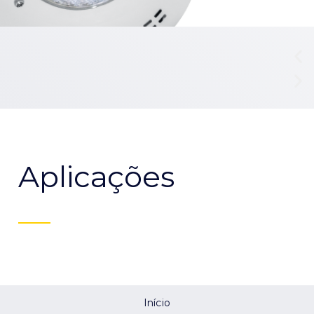
Aplicações
Início