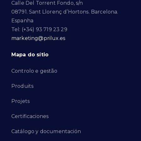
Calle Del Torrent Fondo, s/n
08791. Sant Llorenç d’Hortons. Barcelona.
Espanha
Tel: (+34) 93 719 23 29
marketing@prilux.es
Mapa do sítio
Controlo e gestão
Produits
Projets
Certificaciones
Catálogo y documentación