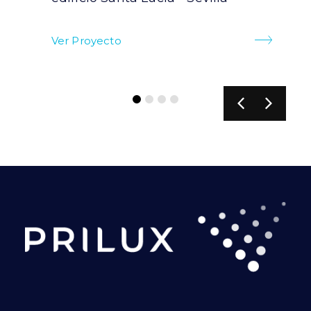
Ver Proyecto