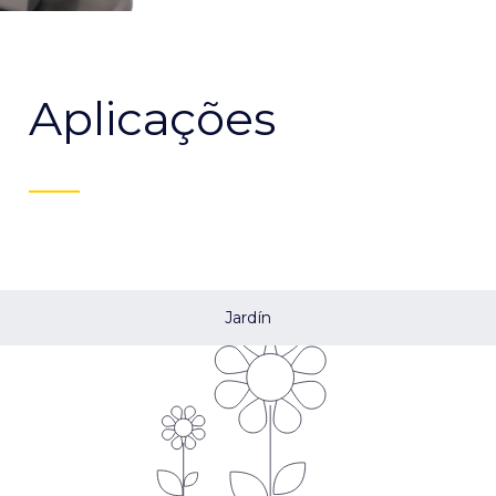
Aplicações
Jardín