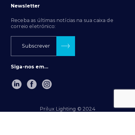
Newsletter
Receba as últimas notícias na sua caixa de
correio eletrónico:
Subscrever
Siga-nos em…
Prilux Lighting © 2024
Política de privacidade
|
Política de cookies