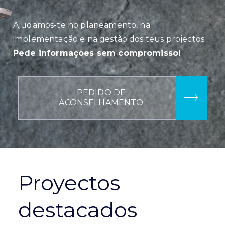
Ajudamos-te no planeamento, na
implementação e na gestão dos teus projectos.
Pede informações sem compromisso!
PEDIDO DE
ACONSELHAMENTO
Proyectos
destacados