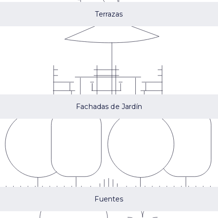
Terrazas
Fachadas de Jardín
Fuentes