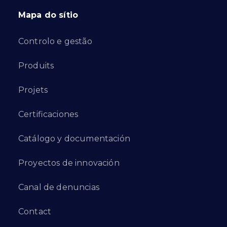
Mapa do sítio
Controlo e gestão
Produits
Projets
Certificaciones
Catálogo y documentación
Proyectos de innovación
Canal de denuncias
Contact