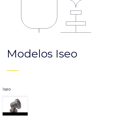
Modelos Iseo
Iseo