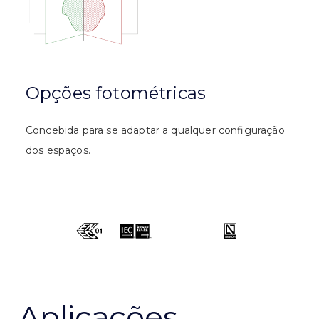
Opções fotométricas
Concebida para se adaptar a qualquer configuração
dos espaços.
Aplicações