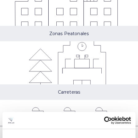
Zonas Peatonales
Carreteras