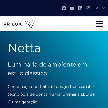
PT
Netta
Luminária de ambiente em
estilo clássico
Combinação perfeita de design tradicional e
tecnologia de ponta numa luminária LED de
última geração.