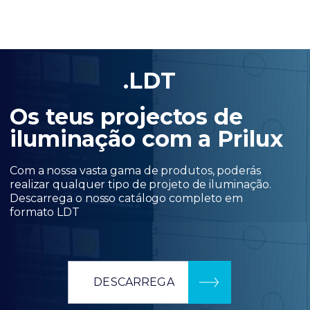
.LDT
Os teus projectos de
iluminação com a Prilux
Com a nossa vasta gama de produtos, poderás
realizar qualquer tipo de projeto de iluminação.
Descarrega o nosso catálogo completo em
formato LDT
DESCARREGA