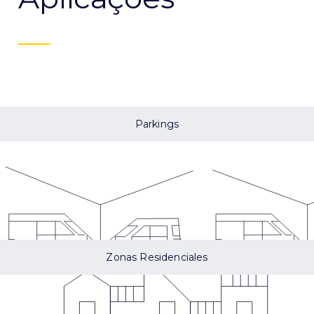
Parkings
Zonas Residenciales