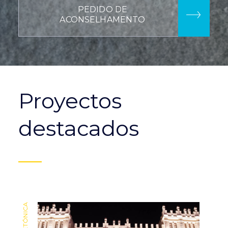
PEDIDO DE
ACONSELHAMENTO
Proyectos
destacados