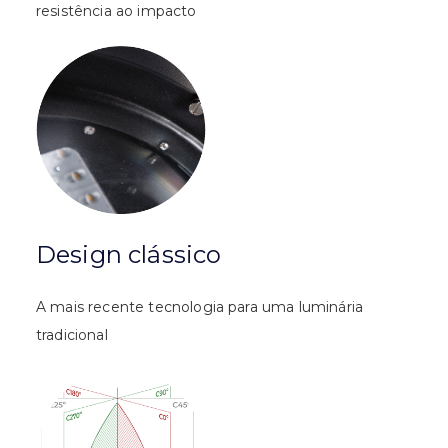
resistência ao impacto
Design clássico
A mais recente tecnologia para uma luminária
tradicional