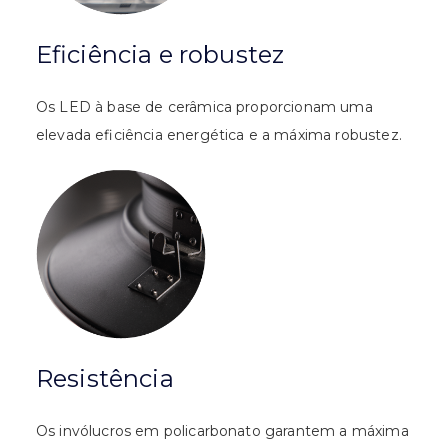
Eficiência e robustez
Os LED à base de cerâmica proporcionam uma
elevada eficiência energética e a máxima robustez.
Resistência
Os invólucros em policarbonato garantem a máxima