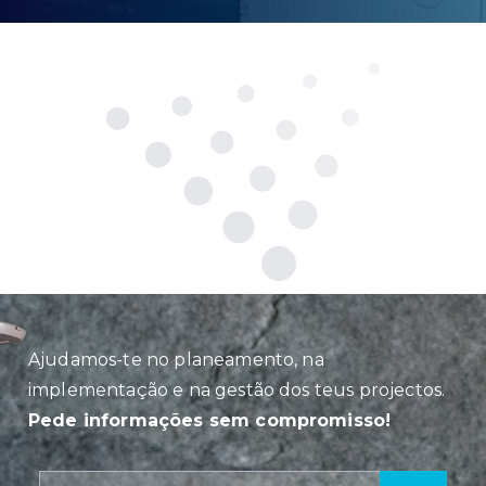
Ajudamos-te no planeamento, na
implementação e na gestão dos teus projectos.
Pede informações sem compromisso!