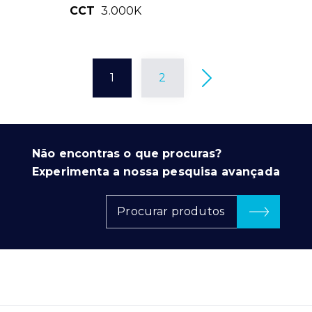
CCT
3.000K
1
2
Não encontras o que procuras?
Experimenta a nossa pesquisa avançada
Procurar produtos