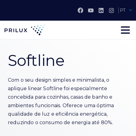
PT
Softline
Com o seu design simples e minimalista, o
aplique linear Softline foi especialmente
concebida para cozinhas, casas de banho e
ambientes funcionais. Oferece uma óptima
qualidade de luz e eficiência energética,
reduzindo o consumo de energia até 80%.