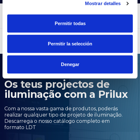
Mostrar detalles
Permitir todas
Permitir la selección
Denegar
.LDT
Os teus projectos de
iluminação com a Prilux
Com a nossa vasta gama de produtos, poderás
realizar qualquer tipo de projeto de iluminação.
Descarrega o nosso catálogo completo em
formato LDT