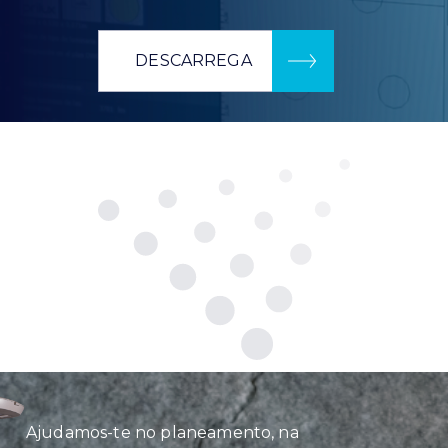
DESCARREGA
Ajudamos-te no planeamento, na