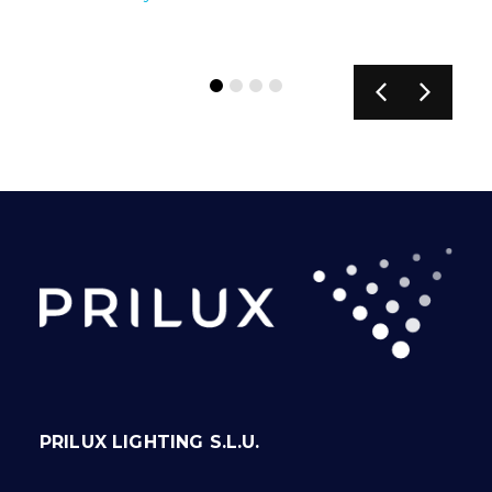
PRILUX LIGHTING S.L.U.