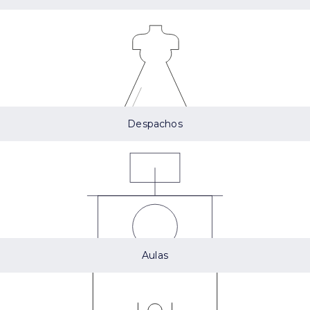
Despachos
Aulas