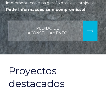
implementação e na gestão dos teus projectos.
Pede informações sem compromisso!
PEDIDO DE
ACONSELHAMENTO
Proyectos
destacados