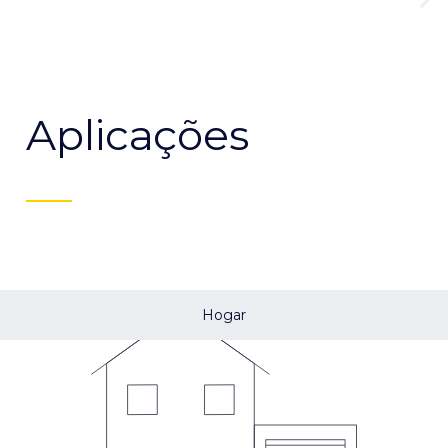
Aplicações
Hogar