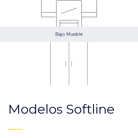
Bajo Mueble
Modelos Softline