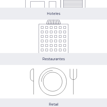
Hoteles
Restaurantes
Retail