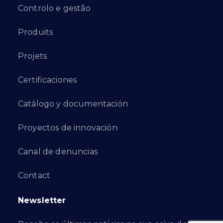
Controlo e gestão
Produits
Projets
Certificaciones
Catálogo y documentación
Proyectos de innovación
Canal de denuncias
Contact
Newsletter