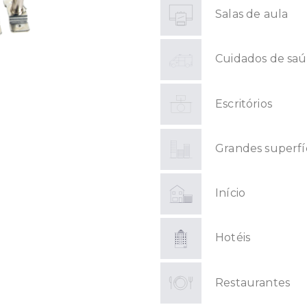
Salas de aula
Cuidados de sa
Escritórios
Grandes superfí
Início
Hotéis
Restaurantes