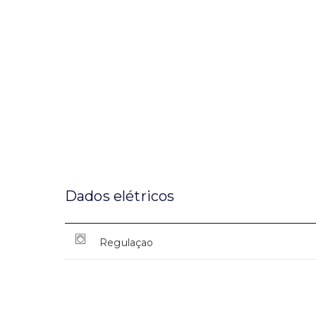
Dados elétricos
Regulaçao