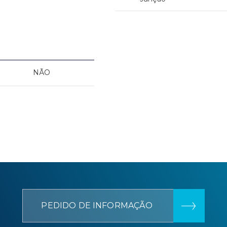
NÃO
PEDIDO DE INFORMAÇÃO