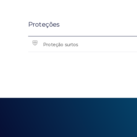
Proteções
Proteção surtos