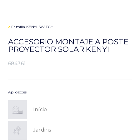
>
Família
KENYI SWITCH
ACCESORIO MONTAJE A POSTE
PROYECTOR SOLAR KENYI
684361
Aplicações
Início
Jardins