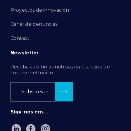
Proyectos de innovación
Canal de denuncias
Contact
Newsletter
Receba as últimas notícias na sua caixa de
correio eletrónico:
Subscrever
Siga-nos em…