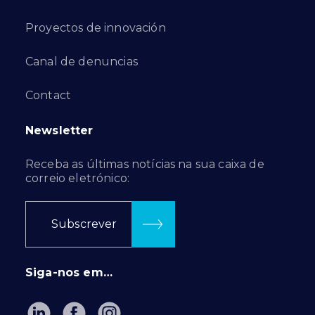
Proyectos de innovación
Canal de denuncias
Contact
Newsletter
Receba as últimas notícias na sua caixa de
correio eletrónico:
Subscrever
Siga-nos em…