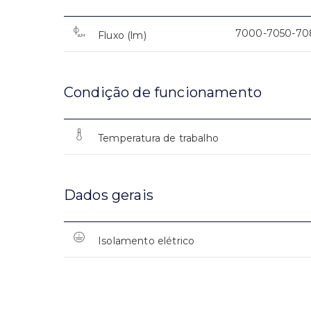
7000-7050-70
Fluxo (lm)
Condição de funcionamento
Temperatura de trabalho
Dados gerais
Isolamento elétrico