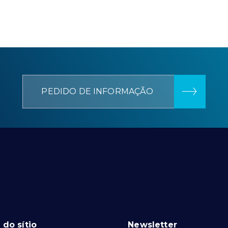
PEDIDO DE INFORMAÇÃO
do sítio
Newsletter