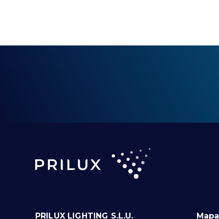
PRILUX LIGHTING S.L.U.
Mapa 