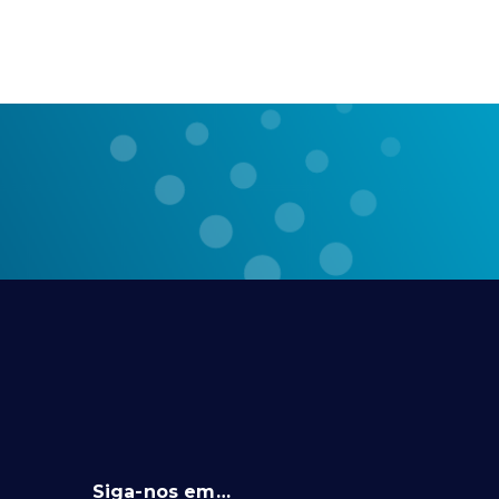
Siga-nos em…