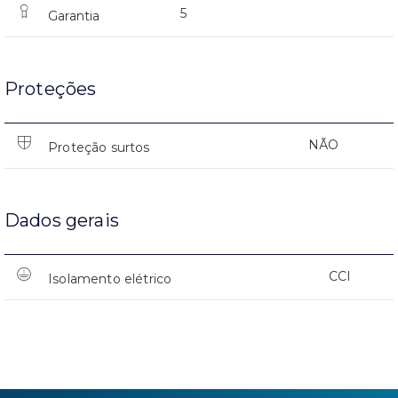
5
Garantia
Proteções
NÃO
Proteção surtos
Dados gerais
CCI
Isolamento elétrico