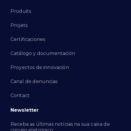
Produits
Projets
Certificaciones
Catálogo y documentación
Proyectos de innovación
Canal de denuncias
Contact
Newsletter
Receba as últimas notícias na sua caixa de
correio eletrónico: