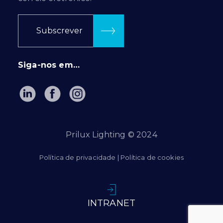
Subscrever
Siga-nos em…
Prilux Lighting © 2024
Política de privacidade
|
Política de cookies
INTRANET