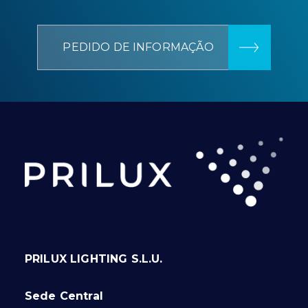
PEDIDO DE INFORMAÇÃO
PRILUX LIGHTING S.L.U.
Sede Central