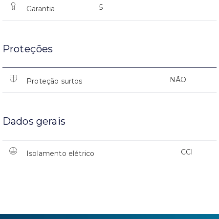
5
Garantia
Proteções
NÃO
Proteção surtos
Dados gerais
CCI
Isolamento elétrico