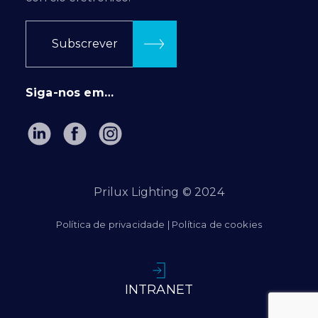
Subscrever
Siga-nos em…
Prilux Lighting © 2024
Política de privacidade
|
Política de cookies
INTRANET