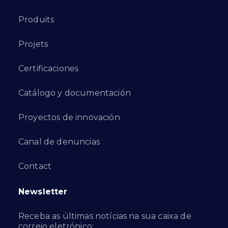
Produits
Projets
Certificaciones
Catálogo y documentación
Proyectos de innovación
Canal de denuncias
Contact
Newsletter
Receba as últimas notícias na sua caixa de
correio eletrónico: