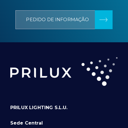
PEDIDO DE INFORMAÇÃO
PRILUX LIGHTING S.L.U.
Sede Central