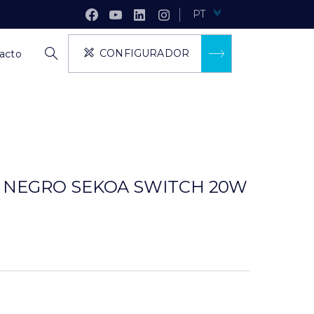
PT
CONFIGURADOR
acto
 NEGRO SEKOA SWITCH 20W