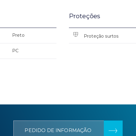
Proteções
Preto
Proteção surtos
PC
PEDIDO DE INFORMAÇÃO