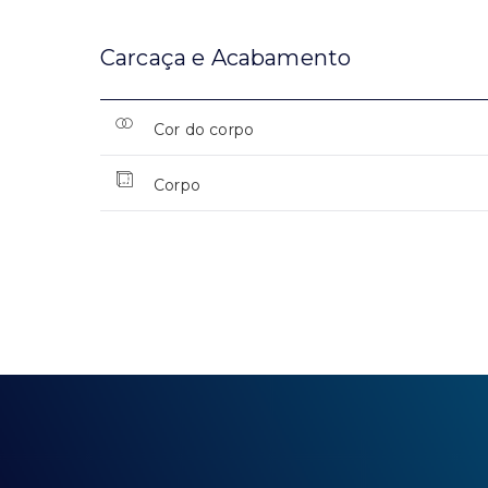
Carcaça e Acabamento
Cor do corpo
Corpo