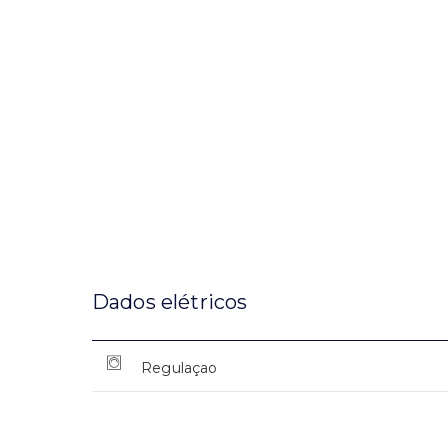
Dados elétricos
Regulaçao