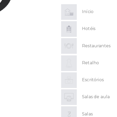
Início
Hotéis
Restaurantes
Retalho
Escritórios
Salas de aula
Salas