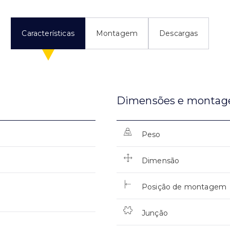
Características
Montagem
Descargas
Dimensões e monta
Peso
Dimensão
Posição de montagem
Junção