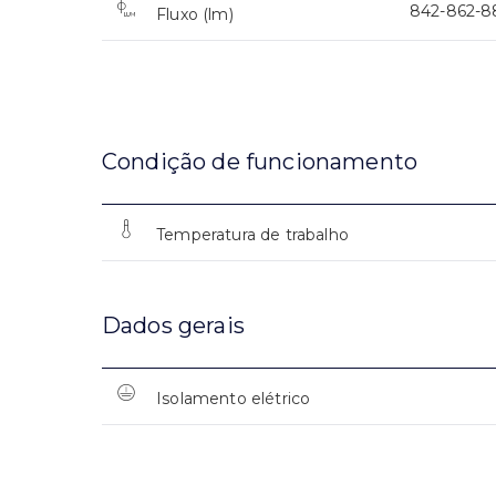
842-862-8
Fluxo (lm)
Condição de funcionamento
Temperatura de trabalho
Dados gerais
Isolamento elétrico