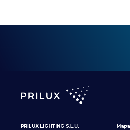
PRILUX LIGHTING S.L.U.
Mapa 