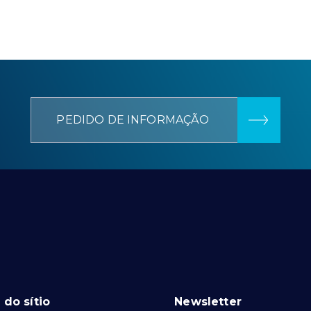
PEDIDO DE INFORMAÇÃO
do sítio
Newsletter