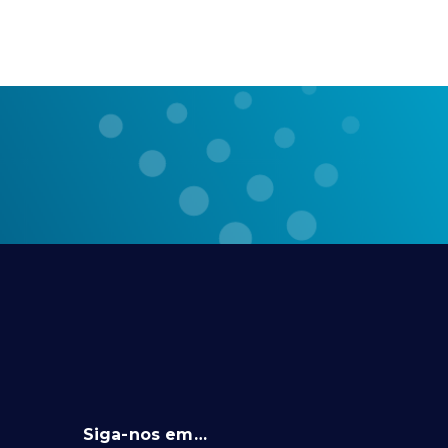
Siga-nos em…