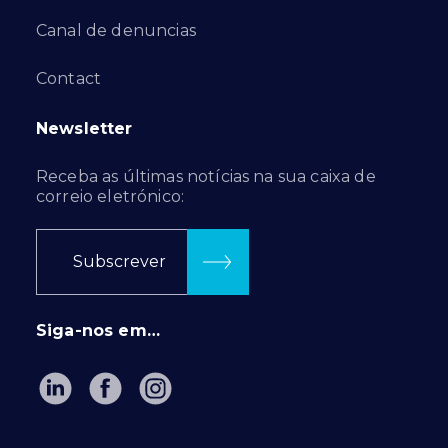
Canal de denuncias
Contact
Newsletter
Receba as últimas notícias na sua caixa de
correio eletrónico:
Subscrever
Siga-nos em…