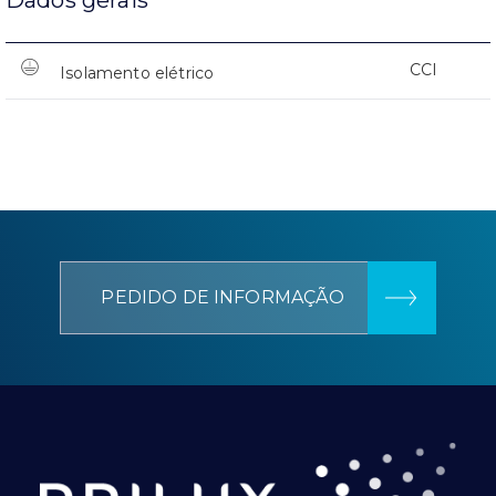
CCI
Isolamento elétrico
PEDIDO DE INFORMAÇÃO