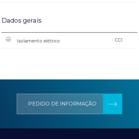
Dados gerais
CCI
Isolamento elétrico
PEDIDO DE INFORMAÇÃO