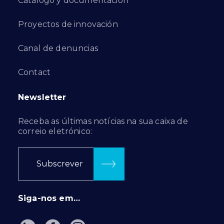
Catálogo y documentación
Proyectos de innovación
Canal de denuncias
Contact
Newsletter
Receba as últimas notícias na sua caixa de
correio eletrónico:
Subscrever
Siga-nos em…