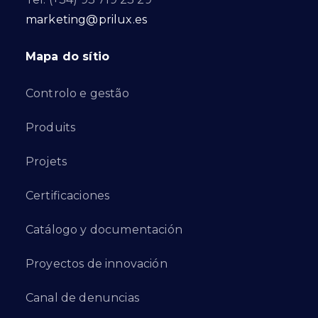
marketing@prilux.es
Mapa do sítio
Controlo e gestão
Produits
Projets
Certificaciones
Catálogo y documentación
Proyectos de innovación
Canal de denuncias