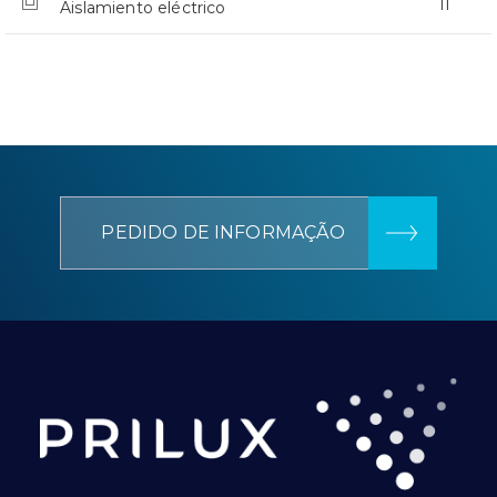
II
Aislamiento eléctrico
PEDIDO DE INFORMAÇÃO