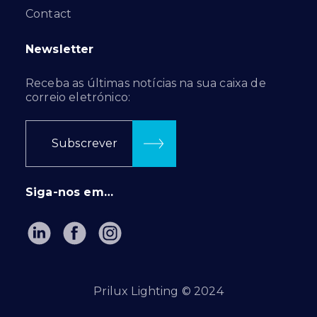
Contact
Newsletter
Receba as últimas notícias na sua caixa de
correio eletrónico:
Subscrever
Siga-nos em…
Prilux Lighting © 2024