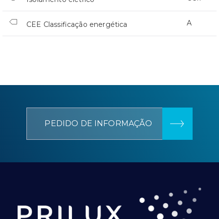
A
CEE Classificação energética
PEDIDO DE INFORMAÇÃO