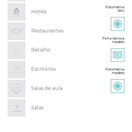
Fotometria
SKU
Hotéis
Restaurantes
Ficha técnica
modelo
Retalho
Escritórios
Fotometria
modelo
Salas de aula
Salas