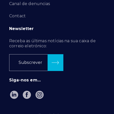
Canal de denuncias
Contact
Newsletter
Receba as últimas notícias na sua caixa de
correio eletrónico:
Subscrever
Siga-nos em…