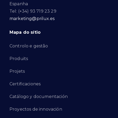
Espanha
Tel: (+34) 93 719 23 29
marketing@prilux.es
Mapa do sítio
Controlo e gestão
Produits
Projets
Certificaciones
Catálogo y documentación
Proyectos de innovación